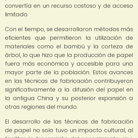
convertía en un recurso costoso y de acceso
limitado.
Con el tiempo, se desarrollaron métodos más
eficientes que permitieron la utilización de
materiales como el bambú y la corteza de
árbol, lo que hizo que la producción de papel
fuera más económica y accesible para una
mayor parte de la población. Estos avances
en las técnicas de fabricación contribuyeron
significativamente a la difusión del papel en
la antigua China y su posterior expansión a
otras regiones del mundo.
El desarrollo de las técnicas de fabricación
de papel no solo tuvo un impacto cultural, al