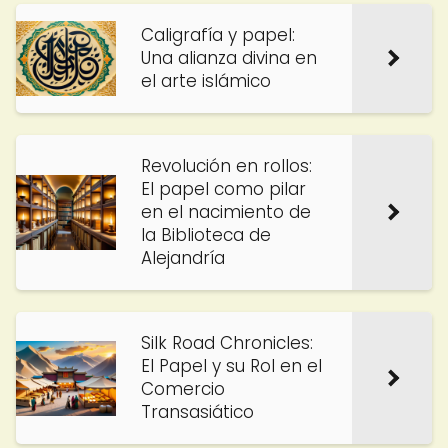
Caligrafía y papel:
Una alianza divina en
el arte islámico
Revolución en rollos:
El papel como pilar
en el nacimiento de
la Biblioteca de
Alejandría
Silk Road Chronicles:
El Papel y su Rol en el
Comercio
Transasiático