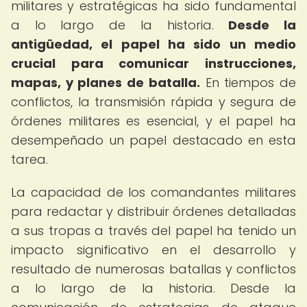
militares y estratégicas ha sido fundamental
a lo largo de la historia.
Desde la
antigüedad, el papel ha sido un medio
crucial para comunicar instrucciones,
mapas, y planes de batalla.
En tiempos de
conflictos, la transmisión rápida y segura de
órdenes militares es esencial, y el papel ha
desempeñado un papel destacado en esta
tarea.
La capacidad de los comandantes militares
para redactar y distribuir órdenes detalladas
a sus tropas a través del papel ha tenido un
impacto significativo en el desarrollo y
resultado de numerosas batallas y conflictos
a lo largo de la historia. Desde la