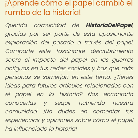
¡Aprende cómo el papel cambió el
rumbo de la historia!
Querida comunidad de
HistoriaDelPapel
,
gracias por ser parte de esta apasionante
exploración del pasado a través del papel.
Comparte este fascinante descubrimiento
sobre el impacto del papel en las guerras
antiguas en tus redes sociales y haz que más
personas se sumerjan en este tema. ¿Tienes
ideas para futuros artículos relacionados con
el papel en la historia? Nos encantaría
conocerlas y seguir nutriendo nuestra
comunidad. ¡No dudes en comentar tus
experiencias y opiniones sobre cómo el papel
ha influenciado la historia!