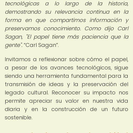
tecnológicas a lo largo de la historia,
demostrando su relevancia continua en la
forma en que compartimos información y
preservamos conocimiento. Como dijo Carl
Sagan, "El papel tiene más paciencia que la
gente".
Carl Sagan
.
Invitamos a reflexionar sobre cómo el papel,
a pesar de los avances tecnológicos, sigue
siendo una herramienta fundamental para la
transmisión de ideas y la preservación del
legado cultural. Reconocer su impacto nos
permite apreciar su valor en nuestra vida
diaria y en la construcción de un futuro
sostenible.