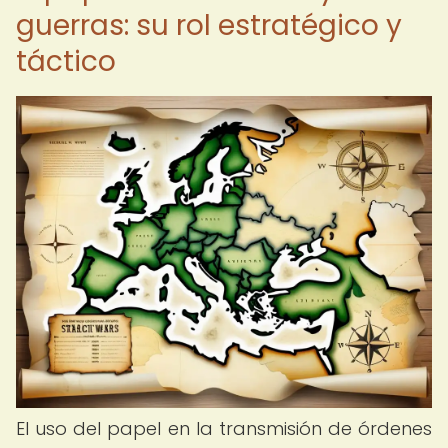
guerras: su rol estratégico y
táctico
El uso del papel en la transmisión de órdenes