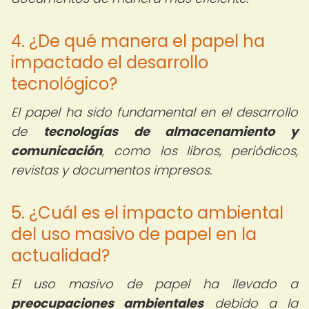
4. ¿De qué manera el papel ha
impactado el desarrollo
tecnológico?
El papel ha sido fundamental en el desarrollo
de
tecnologías de almacenamiento y
comunicación
, como los libros, periódicos,
revistas y documentos impresos.
5. ¿Cuál es el impacto ambiental
del uso masivo de papel en la
actualidad?
El uso masivo de papel ha llevado a
preocupaciones ambientales
debido a la