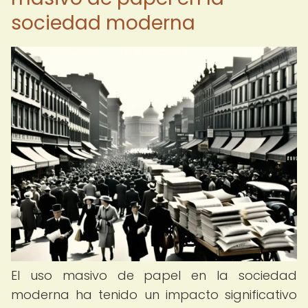
sociedad moderna
El uso masivo de papel en la sociedad
moderna ha tenido un impacto significativo