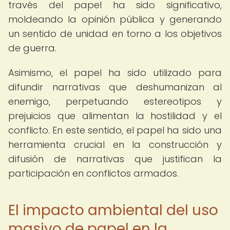
través del papel ha sido significativo,
moldeando la opinión pública y generando
un sentido de unidad en torno a los objetivos
de guerra.
Asimismo, el papel ha sido utilizado para
difundir narrativas que deshumanizan al
enemigo, perpetuando estereotipos y
prejuicios que alimentan la hostilidad y el
conflicto. En este sentido, el papel ha sido una
herramienta crucial en la construcción y
difusión de narrativas que justifican la
participación en conflictos armados.
El impacto ambiental del uso
masivo de papel en la