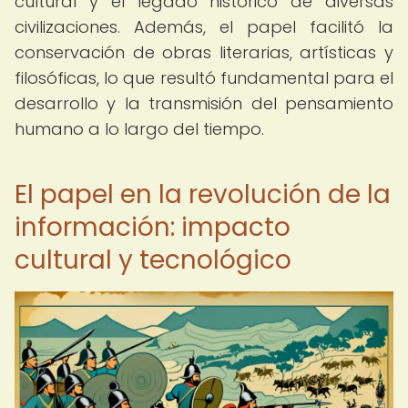
cultural y el legado histórico de diversas
civilizaciones. Además, el papel facilitó la
conservación de obras literarias, artísticas y
filosóficas, lo que resultó fundamental para el
desarrollo y la transmisión del pensamiento
humano a lo largo del tiempo.
El papel en la revolución de la
información: impacto
cultural y tecnológico