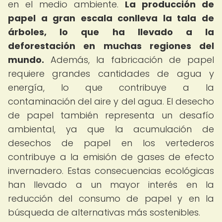
en el medio ambiente.
La producción de
papel a gran escala conlleva la tala de
árboles, lo que ha llevado a la
deforestación en muchas regiones del
mundo.
Además, la fabricación de papel
requiere grandes cantidades de agua y
energía, lo que contribuye a la
contaminación del aire y del agua. El desecho
de papel también representa un desafío
ambiental, ya que la acumulación de
desechos de papel en los vertederos
contribuye a la emisión de gases de efecto
invernadero. Estas consecuencias ecológicas
han llevado a un mayor interés en la
reducción del consumo de papel y en la
búsqueda de alternativas más sostenibles.