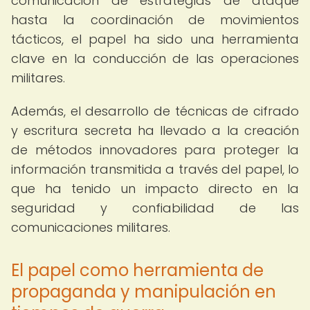
comunicación de estrategias de ataque
hasta la coordinación de movimientos
tácticos, el papel ha sido una herramienta
clave en la conducción de las operaciones
militares.
Además, el desarrollo de técnicas de cifrado
y escritura secreta ha llevado a la creación
de métodos innovadores para proteger la
información transmitida a través del papel, lo
que ha tenido un impacto directo en la
seguridad y confiabilidad de las
comunicaciones militares.
El papel como herramienta de
propaganda y manipulación en