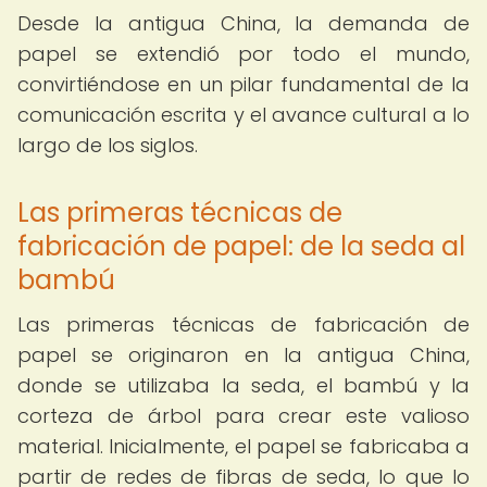
Desde la antigua China, la demanda de
papel se extendió por todo el mundo,
convirtiéndose en un pilar fundamental de la
comunicación escrita y el avance cultural a lo
largo de los siglos.
Las primeras técnicas de
fabricación de papel: de la seda al
bambú
Las primeras técnicas de fabricación de
papel se originaron en la antigua China,
donde se utilizaba la seda, el bambú y la
corteza de árbol para crear este valioso
material. Inicialmente, el papel se fabricaba a
partir de redes de fibras de seda, lo que lo