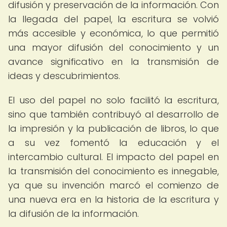
difusión y preservación de la información. Con
la llegada del papel, la escritura se volvió
más accesible y económica, lo que permitió
una mayor difusión del conocimiento y un
avance significativo en la transmisión de
ideas y descubrimientos.
El uso del papel no solo facilitó la escritura,
sino que también contribuyó al desarrollo de
la impresión y la publicación de libros, lo que
a su vez fomentó la educación y el
intercambio cultural. El impacto del papel en
la transmisión del conocimiento es innegable,
ya que su invención marcó el comienzo de
una nueva era en la historia de la escritura y
la difusión de la información.