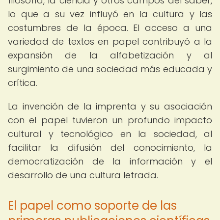
filosofía, la ciencia y otros campos del saber,
lo que a su vez influyó en la cultura y las
costumbres de la época. El acceso a una
variedad de textos en papel contribuyó a la
expansión de la alfabetización y al
surgimiento de una sociedad más educada y
crítica.
La invención de la imprenta y su asociación
con el papel tuvieron un profundo impacto
cultural y tecnológico en la sociedad, al
facilitar la difusión del conocimiento, la
democratización de la información y el
desarrollo de una cultura letrada.
El papel como soporte de las