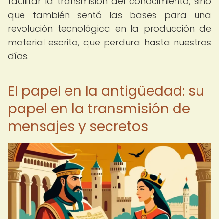
facilitar la transmisión del conocimiento, sino
que también sentó las bases para una
revolución tecnológica en la producción de
material escrito, que perdura hasta nuestros
días.
El papel en la antigüedad: su
papel en la transmisión de
mensajes y secretos