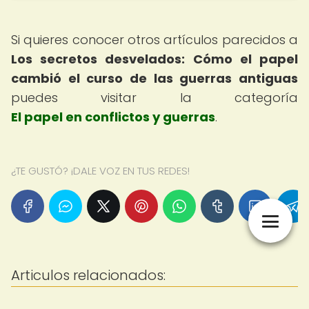
Si quieres conocer otros artículos parecidos a
Los secretos desvelados: Cómo el papel
cambió el curso de las guerras antiguas
puedes visitar la categoría
El papel en conflictos y guerras
.
¿TE GUSTÓ? ¡DALE VOZ EN TUS REDES!
Articulos relacionados: