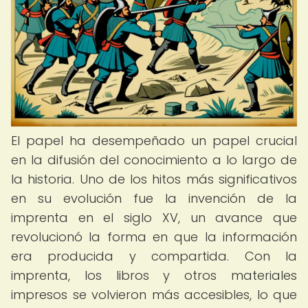
El papel ha desempeñado un papel crucial
en la difusión del conocimiento a lo largo de
la historia. Uno de los hitos más significativos
en su evolución fue la invención de la
imprenta en el siglo XV, un avance que
revolucionó la forma en que la información
era producida y compartida. Con la
imprenta, los libros y otros materiales
impresos se volvieron más accesibles, lo que