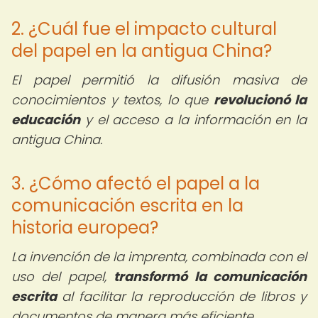
2. ¿Cuál fue el impacto cultural
del papel en la antigua China?
El papel permitió la difusión masiva de
conocimientos y textos, lo que
revolucionó la
educación
y el acceso a la información en la
antigua China.
3. ¿Cómo afectó el papel a la
comunicación escrita en la
historia europea?
La invención de la imprenta, combinada con el
uso del papel,
transformó la comunicación
escrita
al facilitar la reproducción de libros y
documentos de manera más eficiente.