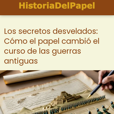
Los secretos desvelados:
Cómo el papel cambió el
curso de las guerras
antiguas