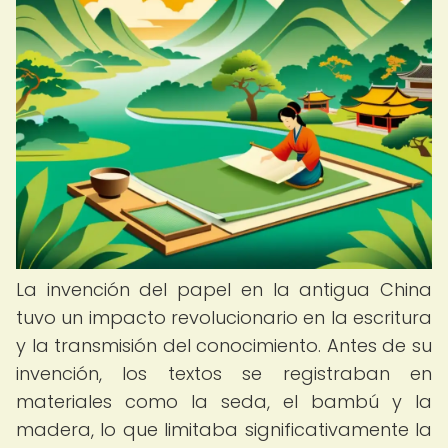
La invención del papel en la antigua China
tuvo un impacto revolucionario en la escritura
y la transmisión del conocimiento. Antes de su
invención, los textos se registraban en
materiales como la seda, el bambú y la
madera, lo que limitaba significativamente la