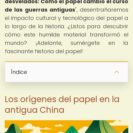
desvelados: Cómo el papel cambió el curso
de las guerras antiguas
", desentrañaremos
el impacto cultural y tecnológico del papel a
lo largo de la historia. ¿Listos para descubrir
cómo este humilde material transformó el
mundo? ¡Adelante, sumérgete en la
fascinante historia del papel!
Índice
Los orígenes del papel en la
antigua China