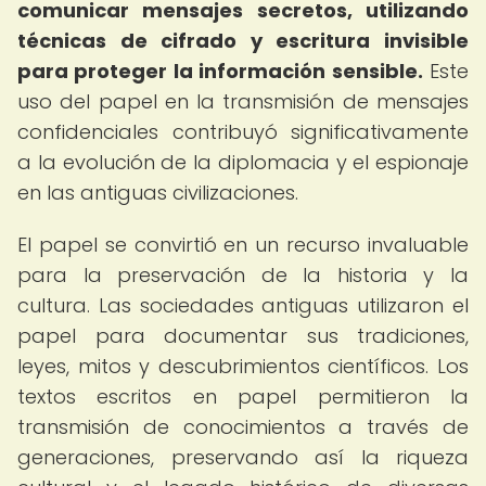
comunicar mensajes secretos, utilizando
técnicas de cifrado y escritura invisible
para proteger la información sensible.
Este
uso del papel en la transmisión de mensajes
confidenciales contribuyó significativamente
a la evolución de la diplomacia y el espionaje
en las antiguas civilizaciones.
El papel se convirtió en un recurso invaluable
para la preservación de la historia y la
cultura. Las sociedades antiguas utilizaron el
papel para documentar sus tradiciones,
leyes, mitos y descubrimientos científicos. Los
textos escritos en papel permitieron la
transmisión de conocimientos a través de
generaciones, preservando así la riqueza