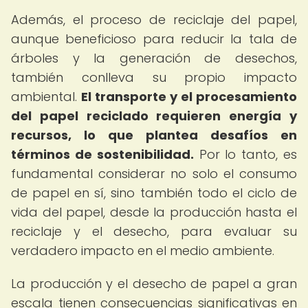
Además, el proceso de reciclaje del papel,
aunque beneficioso para reducir la tala de
árboles y la generación de desechos,
también conlleva su propio impacto
ambiental.
El transporte y el procesamiento
del papel reciclado requieren energía y
recursos, lo que plantea desafíos en
términos de sostenibilidad.
Por lo tanto, es
fundamental considerar no solo el consumo
de papel en sí, sino también todo el ciclo de
vida del papel, desde la producción hasta el
reciclaje y el desecho, para evaluar su
verdadero impacto en el medio ambiente.
La producción y el desecho de papel a gran
escala tienen consecuencias significativas en