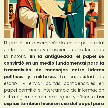
El papel ha desempeñado un papel crucial
en la diplomacia y el espionaje a lo largo de
la historia.
En la antigüedad, el papel se
convirtió en un medio fundamental para la
transmisión de mensajes entre líderes
políticos y militares.
La capacidad de
escribir y enviar cartas confidenciales en
papel permitió el intercambio de información
estratégica de manera segura y eficiente.
Los
espías también hicieron uso del papel para