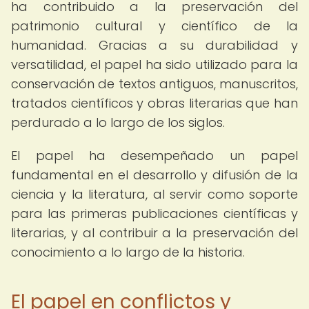
ha contribuido a la preservación del
patrimonio cultural y científico de la
humanidad. Gracias a su durabilidad y
versatilidad, el papel ha sido utilizado para la
conservación de textos antiguos, manuscritos,
tratados científicos y obras literarias que han
perdurado a lo largo de los siglos.
El papel ha desempeñado un papel
fundamental en el desarrollo y difusión de la
ciencia y la literatura, al servir como soporte
para las primeras publicaciones científicas y
literarias, y al contribuir a la preservación del
conocimiento a lo largo de la historia.
El papel en conflictos y