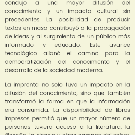
condujo a una mayor difusión del
conocimiento y un impacto cultural sin
precedentes. La posibilidad de producir
textos en masa contribuyó a la propagación
de ideas y al surgimiento de un público más
informado y educado. Este avance
tecnológico allanó el camino para la
democratización del conocimiento y el
desarrollo de la sociedad moderna.
La imprenta no solo tuvo un impacto en la
difusión del conocimiento, sino que también
transformó la forma en que la información
era consumida. La disponibilidad de libros
impresos permitió que un mayor número de
personas tuviera acceso a la literatura, la