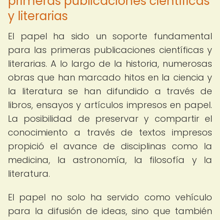
primeras publicaciones científicas
y literarias
El papel ha sido un soporte fundamental
para las primeras publicaciones científicas y
literarias. A lo largo de la historia, numerosas
obras que han marcado hitos en la ciencia y
la literatura se han difundido a través de
libros, ensayos y artículos impresos en papel.
La posibilidad de preservar y compartir el
conocimiento a través de textos impresos
propició el avance de disciplinas como la
medicina, la astronomía, la filosofía y la
literatura.
El papel no solo ha servido como vehículo
para la difusión de ideas, sino que también