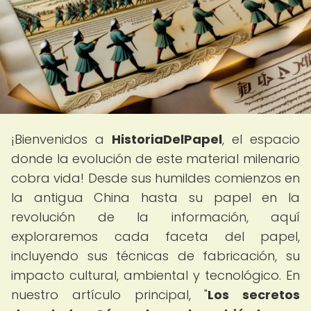
¡Bienvenidos a
HistoriaDelPapel
, el espacio
donde la evolución de este material milenario
cobra vida! Desde sus humildes comienzos en
la antigua China hasta su papel en la
revolución de la información, aquí
exploraremos cada faceta del papel,
incluyendo sus técnicas de fabricación, su
impacto cultural, ambiental y tecnológico. En
nuestro artículo principal, "
Los secretos