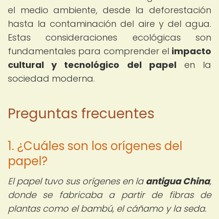
el medio ambiente, desde la deforestación
hasta la contaminación del aire y del agua.
Estas consideraciones ecológicas son
fundamentales para comprender el
impacto
cultural y tecnológico del papel
en la
sociedad moderna.
Preguntas frecuentes
1. ¿Cuáles son los orígenes del
papel?
El papel tuvo sus orígenes en la
antigua China
,
donde se fabricaba a partir de fibras de
plantas como el bambú, el cáñamo y la seda.