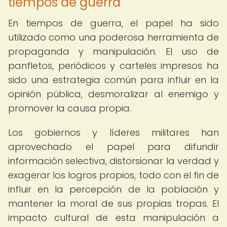
tiempos de guerra
En tiempos de guerra, el papel ha sido
utilizado como una poderosa herramienta de
propaganda y manipulación. El uso de
panfletos, periódicos y carteles impresos ha
sido una estrategia común para influir en la
opinión pública, desmoralizar al enemigo y
promover la causa propia.
Los gobiernos y líderes militares han
aprovechado el papel para difundir
información selectiva, distorsionar la verdad y
exagerar los logros propios, todo con el fin de
influir en la percepción de la población y
mantener la moral de sus propias tropas. El
impacto cultural de esta manipulación a