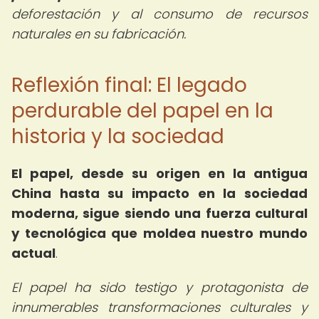
deforestación y al consumo de recursos
naturales en su fabricación.
Reflexión final: El legado
perdurable del papel en la
historia y la sociedad
El papel, desde su origen en la antigua
China hasta su impacto en la sociedad
moderna, sigue siendo una fuerza cultural
y tecnológica que moldea nuestro mundo
actual
.
El papel ha sido testigo y protagonista de
innumerables transformaciones culturales y