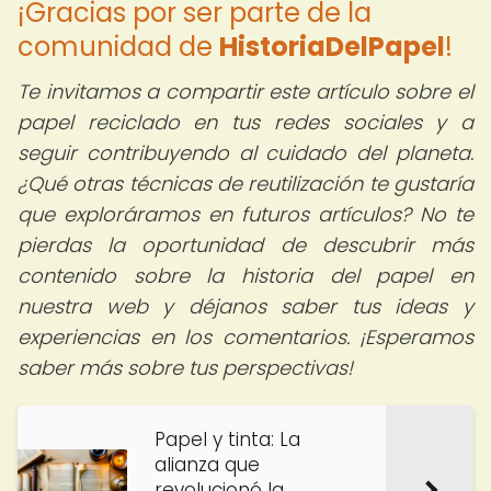
¡Gracias por ser parte de la
comunidad de
HistoriaDelPapel
!
Te invitamos a compartir este artículo sobre el
papel reciclado en tus redes sociales y a
seguir contribuyendo al cuidado del planeta.
¿Qué otras técnicas de reutilización te gustaría
que exploráramos en futuros artículos? No te
pierdas la oportunidad de descubrir más
contenido sobre la historia del papel en
nuestra web y déjanos saber tus ideas y
experiencias en los comentarios. ¡Esperamos
saber más sobre tus perspectivas!
Papel y tinta: La
alianza que
revolucionó la