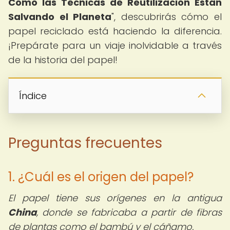
Cómo las Técnicas de Reutilización Están
Salvando el Planeta
", descubrirás cómo el
papel reciclado está haciendo la diferencia.
¡Prepárate para un viaje inolvidable a través
de la historia del papel!
Índice
Preguntas frecuentes
1. ¿Cuál es el origen del papel?
El papel tiene sus orígenes en la antigua
China
, donde se fabricaba a partir de fibras
de plantas como el bambú y el cáñamo.