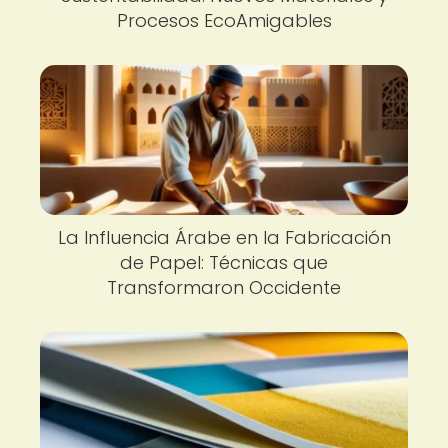
Procesos EcoAmigables
La Influencia Árabe en la Fabricación
de Papel: Técnicas que
Transformaron Occidente