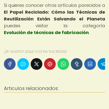
Si quieres conocer otros artículos parecidos a
El Papel Reciclado: Cómo las Técnicas de
Reutilización Están Salvando el Planeta
puedes visitar la categoría
Evolución de técnicas de fabricación
.
¿TE GUSTÓ? ¡DALE VOZ EN TUS REDES!
Articulos relacionados: