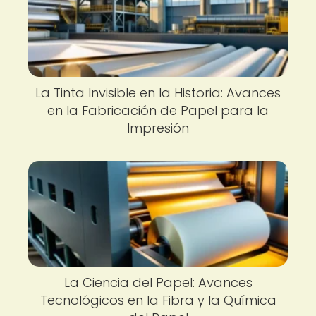
La Tinta Invisible en la Historia: Avances
en la Fabricación de Papel para la
Impresión
La Ciencia del Papel: Avances
Tecnológicos en la Fibra y la Química