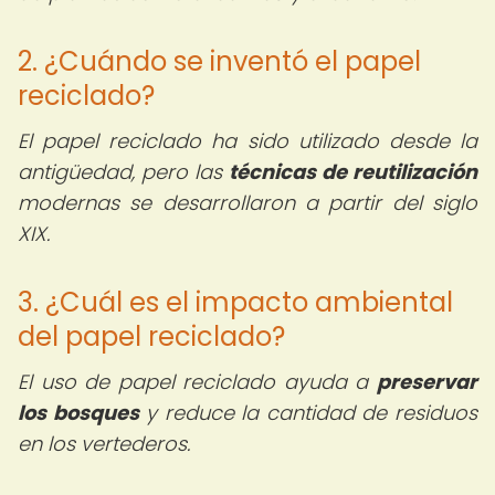
2. ¿Cuándo se inventó el papel
reciclado?
El papel reciclado ha sido utilizado desde la
antigüedad, pero las
técnicas de reutilización
modernas se desarrollaron a partir del siglo
XIX.
3. ¿Cuál es el impacto ambiental
del papel reciclado?
El uso de papel reciclado ayuda a
preservar
los bosques
y reduce la cantidad de residuos
en los vertederos.