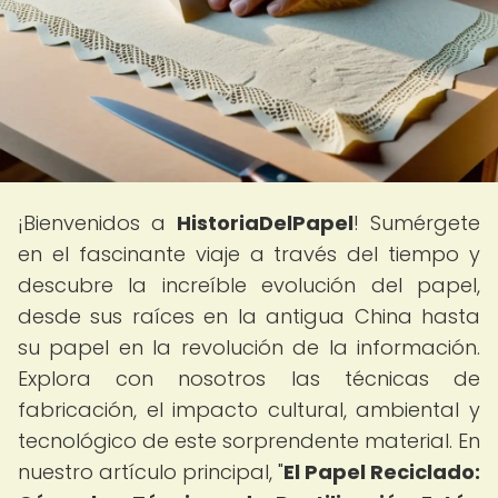
¡Bienvenidos a
HistoriaDelPapel
! Sumérgete
en el fascinante viaje a través del tiempo y
descubre la increíble evolución del papel,
desde sus raíces en la antigua China hasta
su papel en la revolución de la información.
Explora con nosotros las técnicas de
fabricación, el impacto cultural, ambiental y
tecnológico de este sorprendente material. En
nuestro artículo principal, "
El Papel Reciclado: