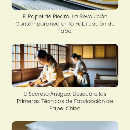
El Papel de Piedra: La Revolución
Contemporánea en la Fabricación de
Papel
El Secreto Antiguo: Descubre las
Primeras Técnicas de Fabricación de
Papel Chino