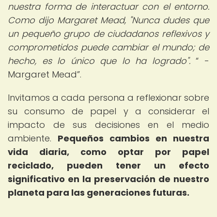
nuestra forma de interactuar con el entorno.
Como dijo Margaret Mead, "Nunca dudes que
un pequeño grupo de ciudadanos reflexivos y
comprometidos puede cambiar el mundo; de
hecho, es lo único que lo ha logrado".
-
Margaret Mead
.
Invitamos a cada persona a reflexionar sobre
su consumo de papel y a considerar el
impacto de sus decisiones en el medio
ambiente.
Pequeños cambios en nuestra
vida diaria, como optar por papel
reciclado, pueden tener un efecto
significativo en la preservación de nuestro
planeta para las generaciones futuras.