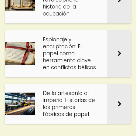
historia de la
educación
Espionaje y
encriptación: El
papel como
herramienta clave
en conflictos bélicos
De la artesanía al
imperio: Historias de
las primeras
fábricas de papel