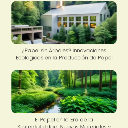
¿Papel sin Árboles? Innovaciones
Ecológicas en la Producción de Papel
El Papel en la Era de la
Sustentabilidad: Nuevos Materiales y