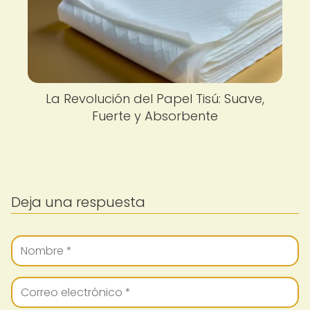
La Revolución del Papel Tisú: Suave,
Fuerte y Absorbente
Deja una respuesta