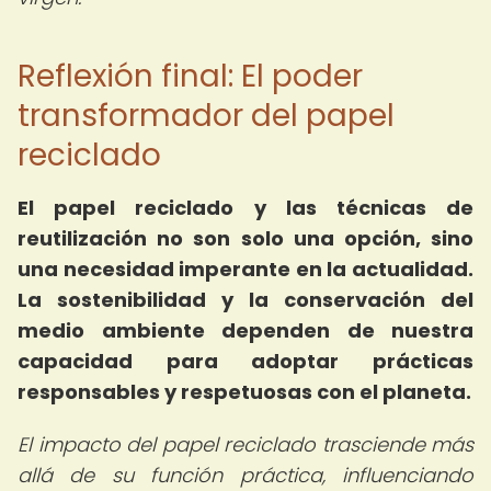
Reflexión final: El poder
transformador del papel
reciclado
El papel reciclado y las técnicas de
reutilización no son solo una opción, sino
una necesidad imperante en la actualidad.
La sostenibilidad y la conservación del
medio ambiente dependen de nuestra
capacidad para adoptar prácticas
responsables y respetuosas con el planeta.
El impacto del papel reciclado trasciende más
allá de su función práctica, influenciando