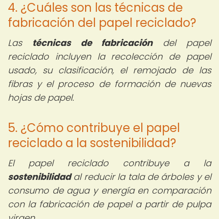
4. ¿Cuáles son las técnicas de
fabricación del papel reciclado?
Las
técnicas de fabricación
del papel
reciclado incluyen la recolección de papel
usado, su clasificación, el remojado de las
fibras y el proceso de formación de nuevas
hojas de papel.
5. ¿Cómo contribuye el papel
reciclado a la sostenibilidad?
El papel reciclado contribuye a la
sostenibilidad
al reducir la tala de árboles y el
consumo de agua y energía en comparación
con la fabricación de papel a partir de pulpa
virgen.