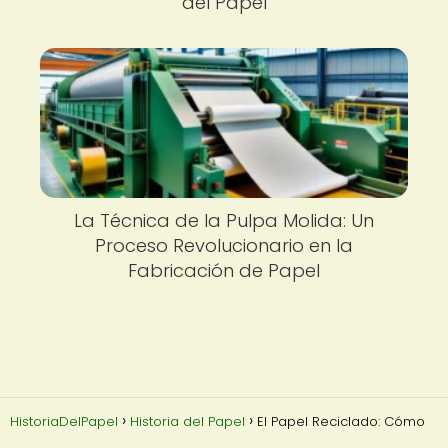
del Papel
La Técnica de la Pulpa Molida: Un
Proceso Revolucionario en la
Fabricación de Papel
HistoriaDelPapel
Historia del Papel
El Papel Reciclado: Cómo