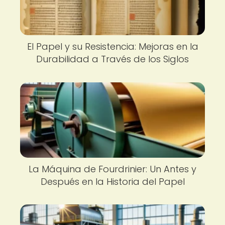
El Papel y su Resistencia: Mejoras en la
Durabilidad a Través de los Siglos
La Máquina de Fourdrinier: Un Antes y
Después en la Historia del Papel