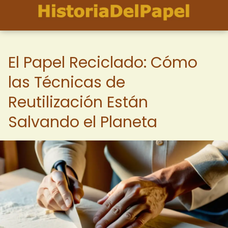
El Papel Reciclado: Cómo
las Técnicas de
Reutilización Están
Salvando el Planeta