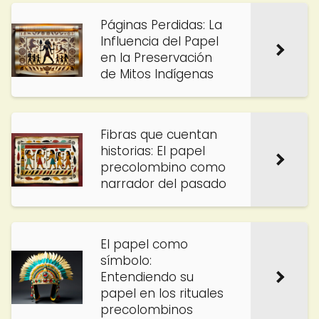
Páginas Perdidas: La
Influencia del Papel
en la Preservación
de Mitos Indígenas
Fibras que cuentan
historias: El papel
precolombino como
narrador del pasado
El papel como
símbolo:
Entendiendo su
papel en los rituales
precolombinos