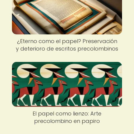
¿Eterno como el papel? Preservación
y deterioro de escritos precolombinos
El papel como lienzo: Arte
precolombino en papiro