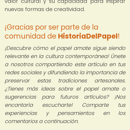
valor cultural y su capacidad para inspirar
nuevas formas de creatividad.
¡Gracias por ser parte de la
comunidad de
HistoriaDelPapel
!
¡Descubre cómo el papel amate sigue siendo
relevante en la cultura contemporánea!
Únete
a nosotros compartiendo este artículo en tus
redes sociales y difundiendo la importancia de
preservar estas tradiciones artesanales.
¿Tienes más ideas sobre el papel amate o
sugerencias para futuros artículos? ¡Nos
encantaría escucharte! Comparte tus
experiencias y pensamientos en los
comentarios a continuación.