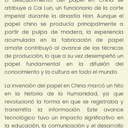
atribuye a Cai Lun, un funcionario de la corte
imperial durante la dinastía Han. Aunque el
papel chino se producía principalmente a
partir de pulpa de madera, la experiencia
acumulada en la fabricación de papel
amate contribuyó al avance de las técnicas
de producción, lo que a su vez desempeñó un
papel fundamental en la difusión del
conocimiento y la cultura en todo el mundo.
La invención del papel en China marcó un hito
en la historia de la humanidad, ya que
revolucionó la forma en que se registraba y
transmitía la información. Este avance
tecnológico tuvo un impacto significativo en
la educación, la comunicación y el desarrollo