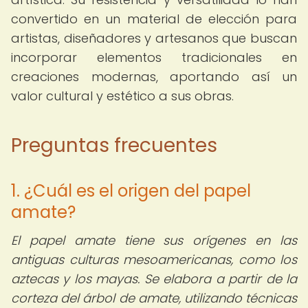
convertido en un material de elección para
artistas, diseñadores y artesanos que buscan
incorporar elementos tradicionales en
creaciones modernas, aportando así un
valor cultural y estético a sus obras.
Preguntas frecuentes
1. ¿Cuál es el origen del papel
amate?
El papel amate tiene sus orígenes en las
antiguas culturas mesoamericanas, como los
aztecas y los mayas. Se elabora a partir de la
corteza del árbol de amate, utilizando técnicas