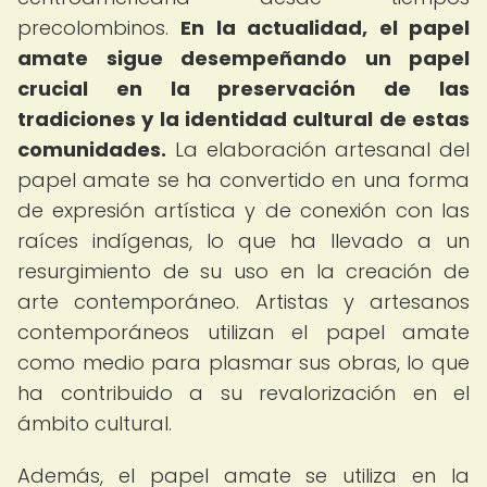
precolombinos.
En la actualidad, el papel
amate sigue desempeñando un papel
crucial en la preservación de las
tradiciones y la identidad cultural de estas
comunidades.
La elaboración artesanal del
papel amate se ha convertido en una forma
de expresión artística y de conexión con las
raíces indígenas, lo que ha llevado a un
resurgimiento de su uso en la creación de
arte contemporáneo. Artistas y artesanos
contemporáneos utilizan el papel amate
como medio para plasmar sus obras, lo que
ha contribuido a su revalorización en el
ámbito cultural.
Además, el papel amate se utiliza en la