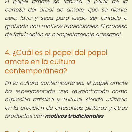
El papel amate se fabrica a partir de la
corteza del árbol de amate, que se hierve,
pela, lava y seca para luego ser pintado o
grabado con motivos tradicionales. El proceso
de fabricación es completamente artesanal.
4. ¿Cuál es el papel del papel
amate en la cultura
contemporánea?
En la cultura contemporánea, el papel amate
ha experimentado una revalorización como
expresión artística y cultural, siendo utilizado
en la creación de artesanías, pinturas y otros
productos con
motivos tradicionales
.