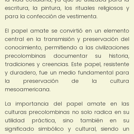
escritura, la pintura, los rituales religiosos y
para la confección de vestimenta.
El papel amate se convirtió en un elemento
central en la transmisión y preservación del
conocimiento, permitiendo a las civilizaciones
precolombinas documentar su historia,
tradiciones y creencias. Este papel, resistente
y duradero, fue un medio fundamental para
la preservación de la cultura
mesoamericana.
La importancia del papel amate en las
culturas precolombinas no solo radica en su
utilidad práctica, sino también en su
significado simbólico y cultural, siendo un