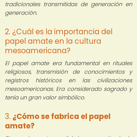
tradicionales transmitidas de generación en
generación.
2. ¿Cuál es la importancia del
papel amate en la cultura
mesoamericana?
El papel amate era fundamental en rituales
religiosos, transmisión de conocimientos y
registros históricos en las civilizaciones
mesoamericanas. Era considerado sagrado y
tenía un gran valor simbólico.
3.
¿Cómo se fabrica el papel
amate?