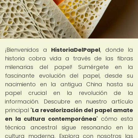
¡Bienvenidos a
HistoriaDelPapel
, donde la
historia cobra vida a través de las fibras
milenarias del papel! Sumérgete en la
fascinante evolución del papel, desde su
nacimiento en la antigua China hasta su
papel crucial en la revolución de la
información. Descubre en nuestro artículo
principal "
La revalorización del papel amate
en la cultura contemporánea
" cómo esta
técnica ancestral sigue resonando en la
cultura moderna. Explora con nosotros las