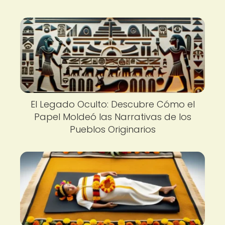
El Legado Oculto: Descubre Cómo el
Papel Moldeó las Narrativas de los
Pueblos Originarios