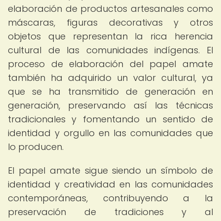
elaboración de productos artesanales como
máscaras, figuras decorativas y otros
objetos que representan la rica herencia
cultural de las comunidades indígenas. El
proceso de elaboración del papel amate
también ha adquirido un valor cultural, ya
que se ha transmitido de generación en
generación, preservando así las técnicas
tradicionales y fomentando un sentido de
identidad y orgullo en las comunidades que
lo producen.
El papel amate sigue siendo un símbolo de
identidad y creatividad en las comunidades
contemporáneas, contribuyendo a la
preservación de tradiciones y al