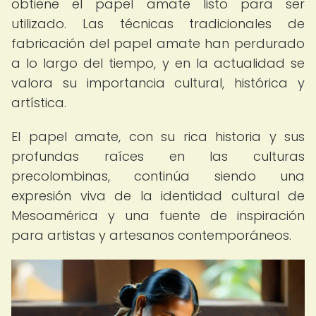
obtiene el papel amate listo para ser
utilizado. Las técnicas tradicionales de
fabricación del papel amate han perdurado
a lo largo del tiempo, y en la actualidad se
valora su importancia cultural, histórica y
artística.
El papel amate, con su rica historia y sus
profundas raíces en las culturas
precolombinas, continúa siendo una
expresión viva de la identidad cultural de
Mesoamérica y una fuente de inspiración
para artistas y artesanos contemporáneos.