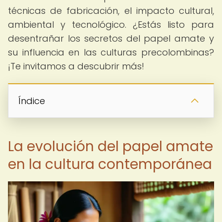
técnicas de fabricación, el impacto cultural,
ambiental y tecnológico. ¿Estás listo para
desentrañar los secretos del papel amate y
su influencia en las culturas precolombinas?
¡Te invitamos a descubrir más!
Índice
La evolución del papel amate
en la cultura contemporánea