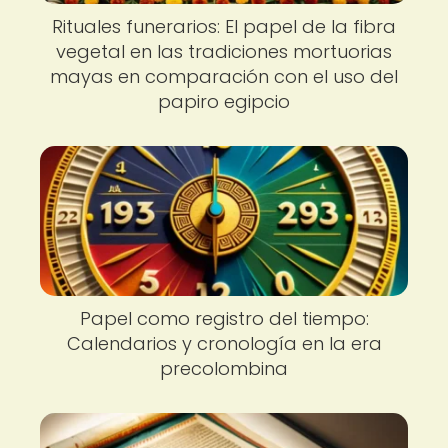
Rituales funerarios: El papel de la fibra
vegetal en las tradiciones mortuorias
mayas en comparación con el uso del
papiro egipcio
Papel como registro del tiempo:
Calendarios y cronología en la era
precolombina