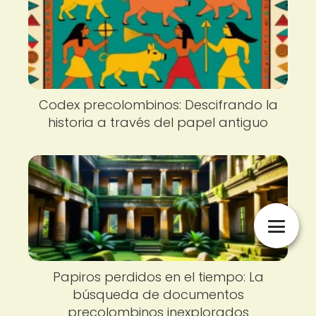
Codex precolombinos: Descifrando la
historia a través del papel antiguo
Papiros perdidos en el tiempo: La
búsqueda de documentos
precolombinos inexplorados