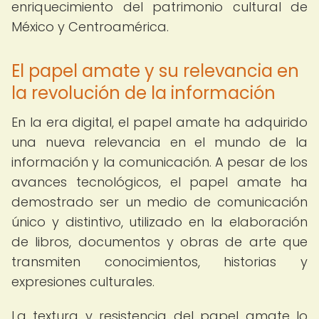
enriquecimiento del patrimonio cultural de
México y Centroamérica.
El papel amate y su relevancia en
la revolución de la información
En la era digital, el papel amate ha adquirido
una nueva relevancia en el mundo de la
información y la comunicación. A pesar de los
avances tecnológicos, el papel amate ha
demostrado ser un medio de comunicación
único y distintivo, utilizado en la elaboración
de libros, documentos y obras de arte que
transmiten conocimientos, historias y
expresiones culturales.
La textura y resistencia del papel amate lo