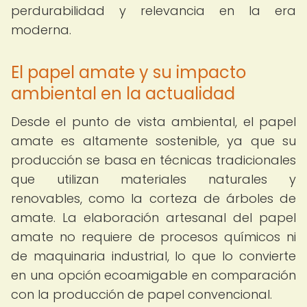
perdurabilidad y relevancia en la era
moderna.
El papel amate y su impacto
ambiental en la actualidad
Desde el punto de vista ambiental, el papel
amate es altamente sostenible, ya que su
producción se basa en técnicas tradicionales
que utilizan materiales naturales y
renovables, como la corteza de árboles de
amate. La elaboración artesanal del papel
amate no requiere de procesos químicos ni
de maquinaria industrial, lo que lo convierte
en una opción ecoamigable en comparación
con la producción de papel convencional.