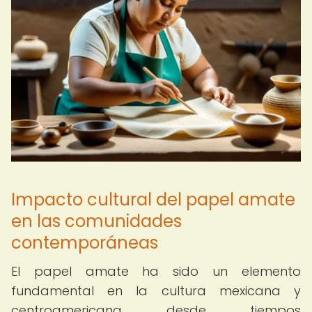
Impacto cultural del papel amate
en las comunidades
contemporáneas
El papel amate ha sido un elemento
fundamental en la cultura mexicana y
centroamericana desde tiempos