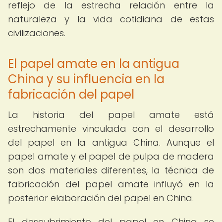
reflejo de la estrecha relación entre la
naturaleza y la vida cotidiana de estas
civilizaciones.
El papel amate en la antigua
China y su influencia en la
fabricación del papel
La historia del papel amate está
estrechamente vinculada con el desarrollo
del papel en la antigua China. Aunque el
papel amate y el papel de pulpa de madera
son dos materiales diferentes, la técnica de
fabricación del papel amate influyó en la
posterior elaboración del papel en China.
El descubrimiento del papel en China se