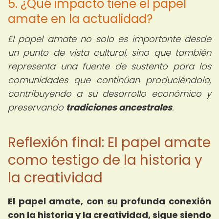
5. ¿Qué impacto tiene el papel
amate en la actualidad?
El papel amate no solo es importante desde
un punto de vista cultural, sino que también
representa una fuente de sustento para las
comunidades que continúan produciéndolo,
contribuyendo a su desarrollo económico y
preservando
tradiciones ancestrales
.
Reflexión final: El papel amate
como testigo de la historia y
la creatividad
El papel amate, con su profunda conexión
con la historia y la creatividad, sigue siendo