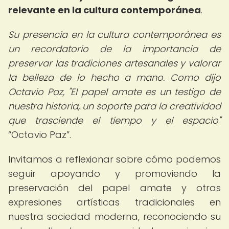
relevante en la cultura contemporánea
.
Su presencia en la cultura contemporánea es
un recordatorio de la importancia de
preservar las tradiciones artesanales y valorar
la belleza de lo hecho a mano. Como dijo
Octavio Paz, "El papel amate es un testigo de
nuestra historia, un soporte para la creatividad
que trasciende el tiempo y el espacio"
Octavio Paz
.
Invitamos a reflexionar sobre cómo podemos
seguir apoyando y promoviendo la
preservación del papel amate y otras
expresiones artísticas tradicionales en
nuestra sociedad moderna, reconociendo su