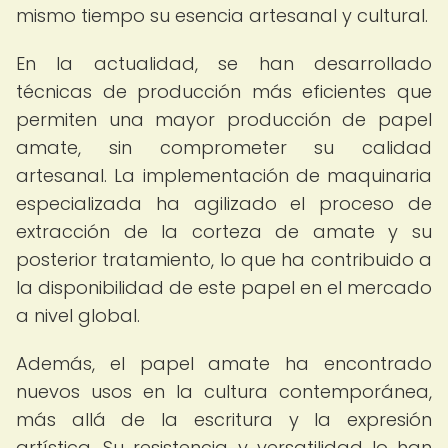
mismo tiempo su esencia artesanal y cultural.
En la actualidad, se han desarrollado
técnicas de producción más eficientes que
permiten una mayor producción de papel
amate, sin comprometer su calidad
artesanal. La implementación de maquinaria
especializada ha agilizado el proceso de
extracción de la corteza de amate y su
posterior tratamiento, lo que ha contribuido a
la disponibilidad de este papel en el mercado
a nivel global.
Además, el papel amate ha encontrado
nuevos usos en la cultura contemporánea,
más allá de la escritura y la expresión
artística. Su resistencia y versatilidad lo han