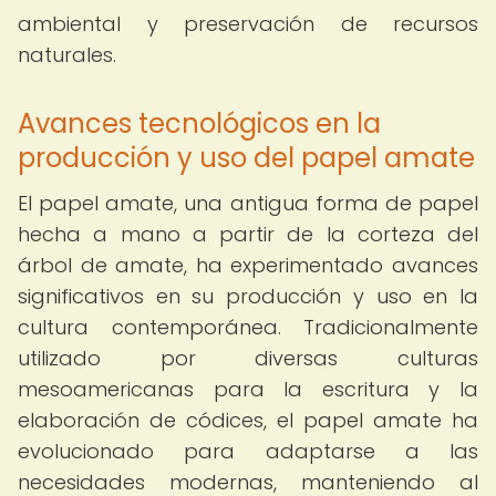
ambiental y preservación de recursos
naturales.
Avances tecnológicos en la
producción y uso del papel amate
El papel amate, una antigua forma de papel
hecha a mano a partir de la corteza del
árbol de amate, ha experimentado avances
significativos en su producción y uso en la
cultura contemporánea. Tradicionalmente
utilizado por diversas culturas
mesoamericanas para la escritura y la
elaboración de códices, el papel amate ha
evolucionado para adaptarse a las
necesidades modernas, manteniendo al