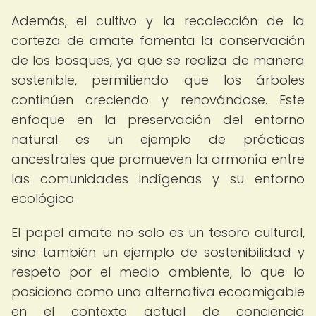
Además, el cultivo y la recolección de la
corteza de amate fomenta la conservación
de los bosques, ya que se realiza de manera
sostenible, permitiendo que los árboles
continúen creciendo y renovándose. Este
enfoque en la preservación del entorno
natural es un ejemplo de prácticas
ancestrales que promueven la armonía entre
las comunidades indígenas y su entorno
ecológico.
El papel amate no solo es un tesoro cultural,
sino también un ejemplo de sostenibilidad y
respeto por el medio ambiente, lo que lo
posiciona como una alternativa ecoamigable
en el contexto actual de conciencia