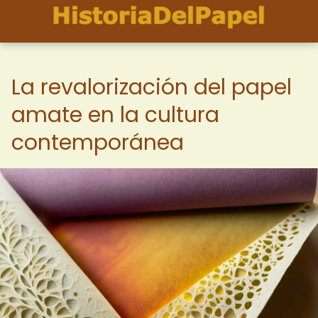
La revalorización del papel
amate en la cultura
contemporánea