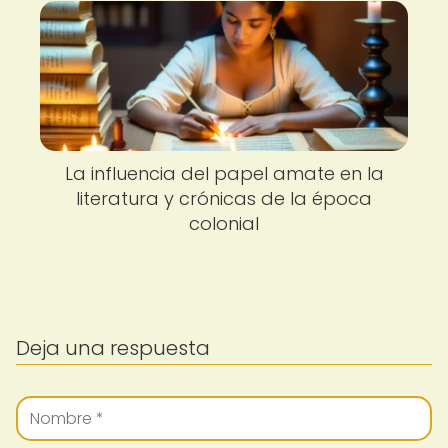
La influencia del papel amate en la
literatura y crónicas de la época
colonial
Deja una respuesta