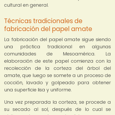
cultural en general.
Técnicas tradicionales de
fabricación del papel amate
La fabricación del papel amate sigue siendo
una práctica tradicional en algunas
comunidades de Mesoamérica. La
elaboración de este papel comienza con la
recolección de la corteza del árbol del
amate, que luego se somete a un proceso de
cocción, lavado y golpeado para obtener
una superficie lisa y uniforme.
Una vez preparada la corteza, se procede a
su secado al sol, después de lo cual se