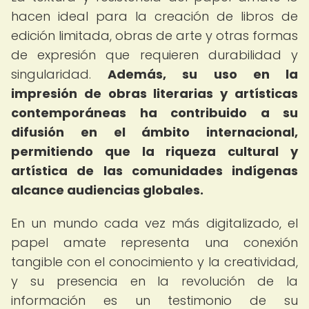
hacen ideal para la creación de libros de
edición limitada, obras de arte y otras formas
de expresión que requieren durabilidad y
singularidad.
Además, su uso en la
impresión de obras literarias y artísticas
contemporáneas ha contribuido a su
difusión en el ámbito internacional,
permitiendo que la riqueza cultural y
artística de las comunidades indígenas
alcance audiencias globales.
En un mundo cada vez más digitalizado, el
papel amate representa una conexión
tangible con el conocimiento y la creatividad,
y su presencia en la revolución de la
información es un testimonio de su