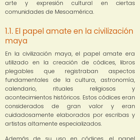
arte y expresión cultural en ciertas
comunidades de Mesoamérica.
1.1. El papel amate en la civilización
maya
En la civilización maya, el papel amate era
utilizado en la creación de códices, libros
plegables que registraban aspectos
fundamentales de la cultura, astronomía,
calendario, rituales religiosos y
acontecimientos históricos. Estos códices eran
considerados de gran valor y eran
cuidadosamente elaborados por escribas y
artistas altamente especializados.
Además de su uso en códices, el papel