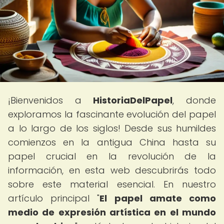
¡Bienvenidos a
HistoriaDelPapel
, donde
exploramos la fascinante evolución del papel
a lo largo de los siglos! Desde sus humildes
comienzos en la antigua China hasta su
papel crucial en la revolución de la
información, en esta web descubrirás todo
sobre este material esencial. En nuestro
artículo principal "
El papel amate como
medio de expresión artística en el mundo