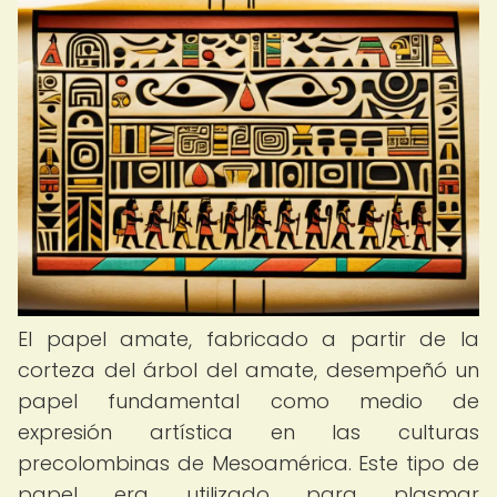
El papel amate, fabricado a partir de la
corteza del árbol del amate, desempeñó un
papel fundamental como medio de
expresión artística en las culturas
precolombinas de Mesoamérica. Este tipo de
papel era utilizado para plasmar