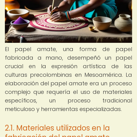
El papel amate, una forma de papel
fabricada a mano, desempeñó un papel
crucial en la expresión artística de las
culturas precolombinas en Mesoamérica. La
elaboración del papel amate era un proceso
complejo que requería el uso de materiales
específicos, un proceso tradicional
meticuloso y herramientas especializadas.
2.1. Materiales utilizados en la