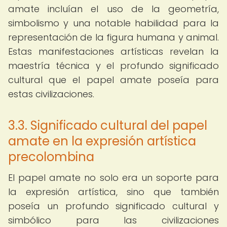
amate incluían el uso de la geometría,
simbolismo y una notable habilidad para la
representación de la figura humana y animal.
Estas manifestaciones artísticas revelan la
maestría técnica y el profundo significado
cultural que el papel amate poseía para
estas civilizaciones.
3.3. Significado cultural del papel
amate en la expresión artística
precolombina
El papel amate no solo era un soporte para
la expresión artística, sino que también
poseía un profundo significado cultural y
simbólico para las civilizaciones