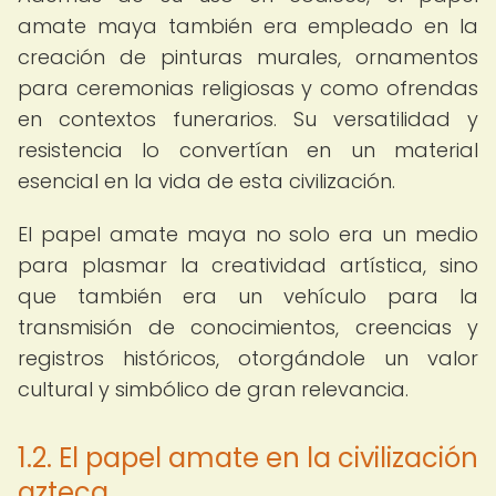
amate maya también era empleado en la
creación de pinturas murales, ornamentos
para ceremonias religiosas y como ofrendas
en contextos funerarios. Su versatilidad y
resistencia lo convertían en un material
esencial en la vida de esta civilización.
El papel amate maya no solo era un medio
para plasmar la creatividad artística, sino
que también era un vehículo para la
transmisión de conocimientos, creencias y
registros históricos, otorgándole un valor
cultural y simbólico de gran relevancia.
1.2. El papel amate en la civilización
azteca