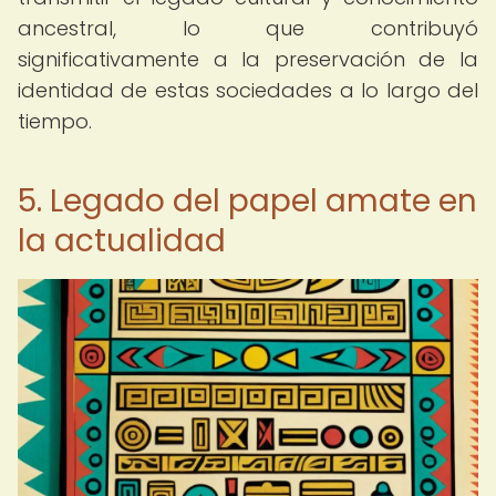
ancestral, lo que contribuyó
significativamente a la preservación de la
identidad de estas sociedades a lo largo del
tiempo.
5. Legado del papel amate en
la actualidad