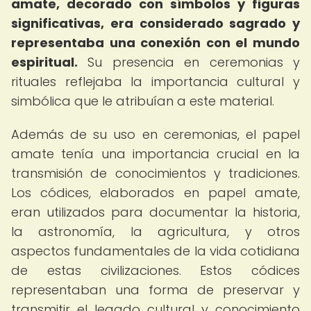
amate, decorado con símbolos y figuras
significativas, era considerado sagrado y
representaba una conexión con el mundo
espiritual.
Su presencia en ceremonias y
rituales reflejaba la importancia cultural y
simbólica que le atribuían a este material.
Además de su uso en ceremonias, el papel
amate tenía una importancia crucial en la
transmisión de conocimientos y tradiciones.
Los códices, elaborados en papel amate,
eran utilizados para documentar la historia,
la astronomía, la agricultura, y otros
aspectos fundamentales de la vida cotidiana
de estas civilizaciones. Estos códices
representaban una forma de preservar y
transmitir el legado cultural y conocimiento