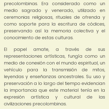
precolombinas. Era considerado como un
medio sagrado y venerado, utilizado en
ceremonias religiosas, rituales de ofrenda y
como soporte para la escritura de códices,
preservando así la memoria colectiva y el
conocimiento de estas culturas.
El papel amate, a través de sus
representaciones artísticas, fungía como un
medio de conexión con el mundo espiritual, un
vehículo para la transmisión de mitos,
leyendas y enseñanzas ancestrales. Su uso y
preservación a lo largo del tiempo evidencian
la importancia que este material tenía en la
expresión artística y cultural de las
civilizaciones precolombinas.