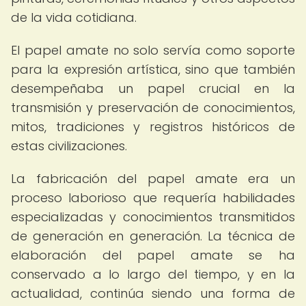
de la vida cotidiana.
El papel amate no solo servía como soporte
para la expresión artística, sino que también
desempeñaba un papel crucial en la
transmisión y preservación de conocimientos,
mitos, tradiciones y registros históricos de
estas civilizaciones.
La fabricación del papel amate era un
proceso laborioso que requería habilidades
especializadas y conocimientos transmitidos
de generación en generación. La técnica de
elaboración del papel amate se ha
conservado a lo largo del tiempo, y en la
actualidad, continúa siendo una forma de