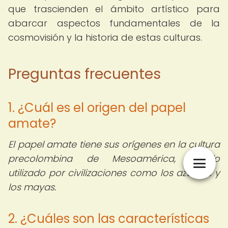
que trascienden el ámbito artístico para
abarcar aspectos fundamentales de la
cosmovisión y la historia de estas culturas.
Preguntas frecuentes
1. ¿Cuál es el origen del papel
amate?
El papel amate tiene sus orígenes en la cultura
precolombina de Mesoamérica, siendo
utilizado por civilizaciones como los aztecas y
los mayas.
2. ¿Cuáles son las características