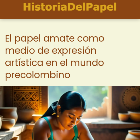
El papel amate como
medio de expresión
artística en el mundo
precolombino