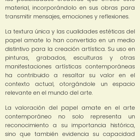
material, incorporándolo en sus obras para
transmitir mensajes, emociones y reflexiones.
La textura única y las cualidades estéticas del
papel amate lo han convertido en un medio
distintivo para la creación artística. Su uso en
pinturas, grabados, esculturas y otras
manifestaciones artísticas contemporáneas
ha contribuido a resaltar su valor en el
contexto actual, otorgándole un espacio
relevante en el mundo del arte.
La valoración del papel amate en el arte
contemporáneo no solo representa un
reconocimiento a su importancia histórica,
sino que también evidencia su capacidad