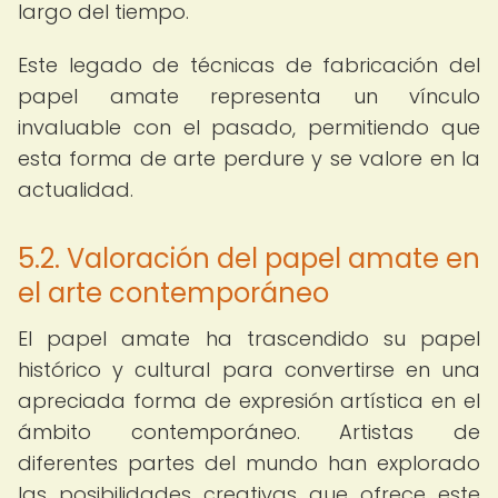
largo del tiempo.
Este legado de técnicas de fabricación del
papel amate representa un vínculo
invaluable con el pasado, permitiendo que
esta forma de arte perdure y se valore en la
actualidad.
5.2. Valoración del papel amate en
el arte contemporáneo
El papel amate ha trascendido su papel
histórico y cultural para convertirse en una
apreciada forma de expresión artística en el
ámbito contemporáneo. Artistas de
diferentes partes del mundo han explorado
las posibilidades creativas que ofrece este