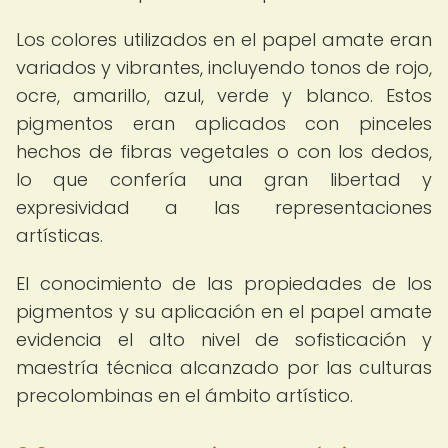
Los colores utilizados en el papel amate eran
variados y vibrantes, incluyendo tonos de rojo,
ocre, amarillo, azul, verde y blanco. Estos
pigmentos eran aplicados con pinceles
hechos de fibras vegetales o con los dedos,
lo que confería una gran libertad y
expresividad a las representaciones
artísticas.
El conocimiento de las propiedades de los
pigmentos y su aplicación en el papel amate
evidencia el alto nivel de sofisticación y
maestría técnica alcanzado por las culturas
precolombinas en el ámbito artístico.