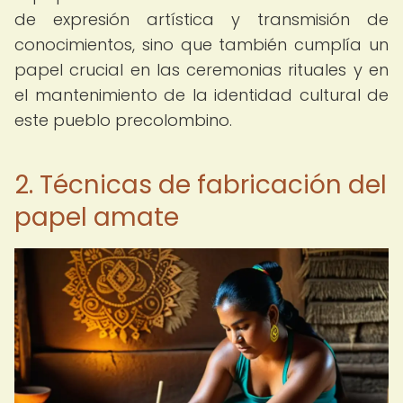
de expresión artística y transmisión de
conocimientos, sino que también cumplía un
papel crucial en las ceremonias rituales y en
el mantenimiento de la identidad cultural de
este pueblo precolombino.
2. Técnicas de fabricación del
papel amate