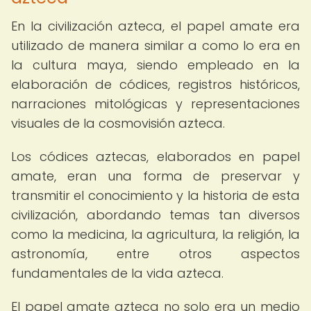
En la civilización azteca, el papel amate era
utilizado de manera similar a como lo era en
la cultura maya, siendo empleado en la
elaboración de códices, registros históricos,
narraciones mitológicas y representaciones
visuales de la cosmovisión azteca.
Los códices aztecas, elaborados en papel
amate, eran una forma de preservar y
transmitir el conocimiento y la historia de esta
civilización, abordando temas tan diversos
como la medicina, la agricultura, la religión, la
astronomía, entre otros aspectos
fundamentales de la vida azteca.
El papel amate azteca no solo era un medio