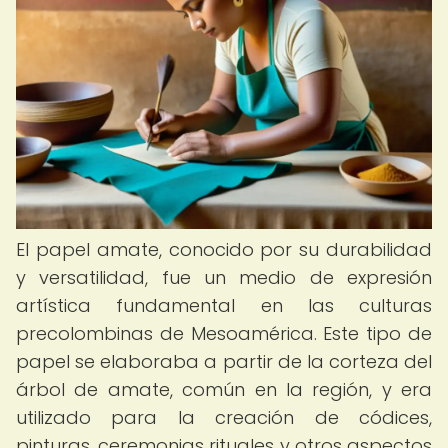
El papel amate, conocido por su durabilidad
y versatilidad, fue un medio de expresión
artística fundamental en las culturas
precolombinas de Mesoamérica. Este tipo de
papel se elaboraba a partir de la corteza del
árbol de amate, común en la región, y era
utilizado para la creación de códices,
pinturas, ceremonias rituales y otros aspectos