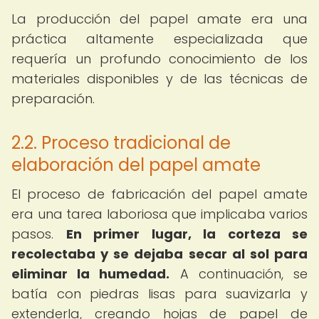
La producción del papel amate era una
práctica altamente especializada que
requería un profundo conocimiento de los
materiales disponibles y de las técnicas de
preparación.
2.2. Proceso tradicional de
elaboración del papel amate
El proceso de fabricación del papel amate
era una tarea laboriosa que implicaba varios
pasos.
En primer lugar, la corteza se
recolectaba y se dejaba secar al sol para
eliminar la humedad.
A continuación, se
batía con piedras lisas para suavizarla y
extenderla, creando hojas de papel de