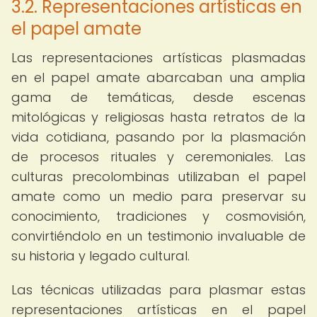
3.2. Representaciones artísticas en
el papel amate
Las representaciones artísticas plasmadas
en el papel amate abarcaban una amplia
gama de temáticas, desde escenas
mitológicas y religiosas hasta retratos de la
vida cotidiana, pasando por la plasmación
de procesos rituales y ceremoniales. Las
culturas precolombinas utilizaban el papel
amate como un medio para preservar su
conocimiento, tradiciones y cosmovisión,
convirtiéndolo en un testimonio invaluable de
su historia y legado cultural.
Las técnicas utilizadas para plasmar estas
representaciones artísticas en el papel