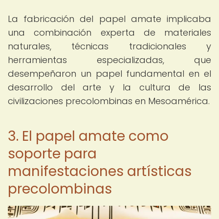
La fabricación del papel amate implicaba
una combinación experta de materiales
naturales, técnicas tradicionales y
herramientas especializadas, que
desempeñaron un papel fundamental en el
desarrollo del arte y la cultura de las
civilizaciones precolombinas en Mesoamérica.
3. El papel amate como
soporte para
manifestaciones artísticas
precolombinas