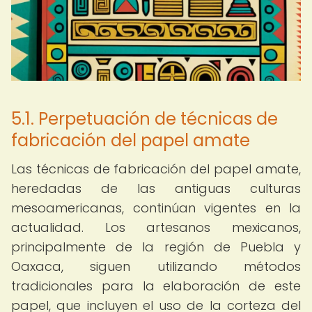
5.1. Perpetuación de técnicas de
fabricación del papel amate
Las técnicas de fabricación del papel amate,
heredadas de las antiguas culturas
mesoamericanas, continúan vigentes en la
actualidad. Los artesanos mexicanos,
principalmente de la región de Puebla y
Oaxaca, siguen utilizando métodos
tradicionales para la elaboración de este
papel, que incluyen el uso de la corteza del