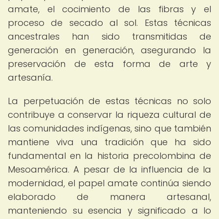
amate, el cocimiento de las fibras y el
proceso de secado al sol. Estas técnicas
ancestrales han sido transmitidas de
generación en generación, asegurando la
preservación de esta forma de arte y
artesanía.
La perpetuación de estas técnicas no solo
contribuye a conservar la riqueza cultural de
las comunidades indígenas, sino que también
mantiene viva una tradición que ha sido
fundamental en la historia precolombina de
Mesoamérica. A pesar de la influencia de la
modernidad, el papel amate continúa siendo
elaborado de manera artesanal,
manteniendo su esencia y significado a lo