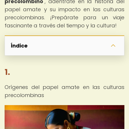
precolombino
", adéntrate en la historia del
papel amate y su impacto en las culturas
precolombinas. ¡Prepárate para un viaje
fascinante a través del tiempo y la cultura!
Índice
1.
Orígenes del papel amate en las culturas
precolombinas