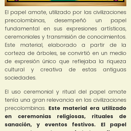
El papel amate, utilizado por las civilizaciones
precolombinas, desempeñó un papel
fundamental en sus expresiones artísticas,
ceremoniales y transmisión de conocimientos.
Este material, elaborado a partir de la
corteza de árboles, se convirtió en un medio
de expresión único que reflejaba la riqueza
cultural y creativa de estas antiguas
sociedades.
El uso ceremonial y ritual del papel amate
tenía una gran relevancia en las civilizaciones
precolombinas.
Este material era utilizado
en ceremonias religiosas, rituales de
sanación, y eventos festivos.
El papel