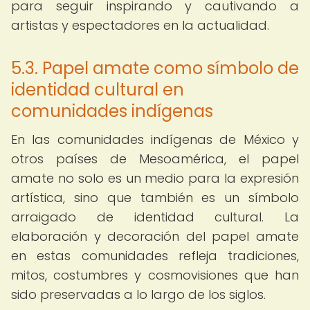
para seguir inspirando y cautivando a
artistas y espectadores en la actualidad.
5.3. Papel amate como símbolo de
identidad cultural en
comunidades indígenas
En las comunidades indígenas de México y
otros países de Mesoamérica, el papel
amate no solo es un medio para la expresión
artística, sino que también es un símbolo
arraigado de identidad cultural. La
elaboración y decoración del papel amate
en estas comunidades refleja tradiciones,
mitos, costumbres y cosmovisiones que han
sido preservadas a lo largo de los siglos.