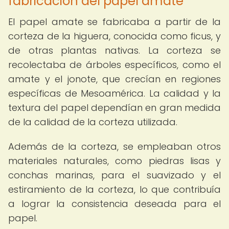
fabricación del papel amate
El papel amate se fabricaba a partir de la
corteza de la higuera, conocida como ficus, y
de otras plantas nativas. La corteza se
recolectaba de árboles específicos, como el
amate y el jonote, que crecían en regiones
específicas de Mesoamérica. La calidad y la
textura del papel dependían en gran medida
de la calidad de la corteza utilizada.
Además de la corteza, se empleaban otros
materiales naturales, como piedras lisas y
conchas marinas, para el suavizado y el
estiramiento de la corteza, lo que contribuía
a lograr la consistencia deseada para el
papel.