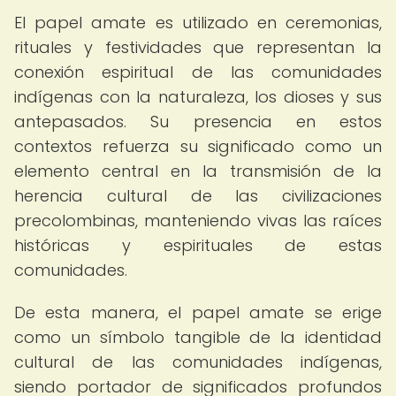
El papel amate es utilizado en ceremonias,
rituales y festividades que representan la
conexión espiritual de las comunidades
indígenas con la naturaleza, los dioses y sus
antepasados. Su presencia en estos
contextos refuerza su significado como un
elemento central en la transmisión de la
herencia cultural de las civilizaciones
precolombinas, manteniendo vivas las raíces
históricas y espirituales de estas
comunidades.
De esta manera, el papel amate se erige
como un símbolo tangible de la identidad
cultural de las comunidades indígenas,
siendo portador de significados profundos