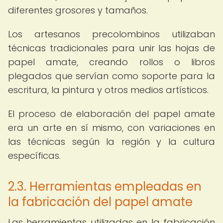
diferentes grosores y tamaños.
Los artesanos precolombinos utilizaban
técnicas tradicionales para unir las hojas de
papel amate, creando rollos o libros
plegados que servían como soporte para la
escritura, la pintura y otros medios artísticos.
El proceso de elaboración del papel amate
era un arte en sí mismo, con variaciones en
las técnicas según la región y la cultura
específicas.
2.3. Herramientas empleadas en
la fabricación del papel amate
Las herramientas utilizadas en la fabricación