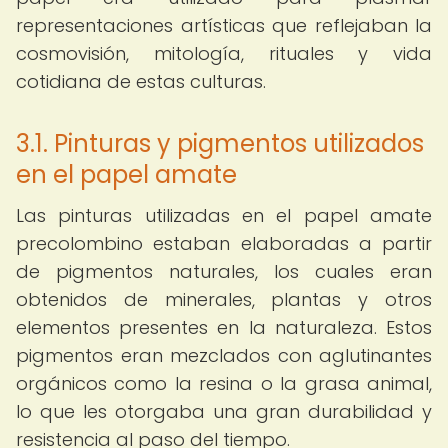
representaciones artísticas que reflejaban la
cosmovisión, mitología, rituales y vida
cotidiana de estas culturas.
3.1. Pinturas y pigmentos utilizados
en el papel amate
Las pinturas utilizadas en el papel amate
precolombino estaban elaboradas a partir
de pigmentos naturales, los cuales eran
obtenidos de minerales, plantas y otros
elementos presentes en la naturaleza. Estos
pigmentos eran mezclados con aglutinantes
orgánicos como la resina o la grasa animal,
lo que les otorgaba una gran durabilidad y
resistencia al paso del tiempo.