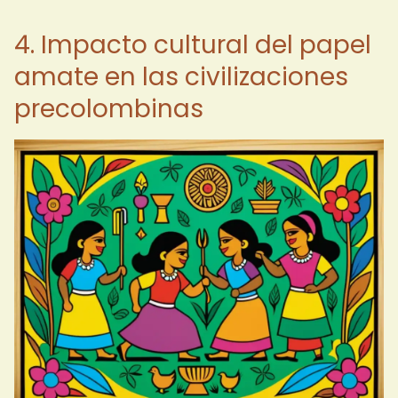
4. Impacto cultural del papel
amate en las civilizaciones
precolombinas