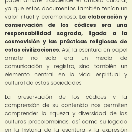
papel amate trasciende el ámbito cultural,
ya que estos documentos también tenían un
valor ritual y ceremonioso.
La elaboración y
conservación de los códices era una
responsabilidad sagrada, ligada a la
cosmovisión y las prácticas religiosas de
estas civilizaciones.
Así, la escritura en papel
amate no solo era un medio de
comunicación y registro, sino también un
elemento central en la vida espiritual y
cultural de estas sociedades.
La preservación de los códices y la
comprensión de su contenido nos permiten
comprender la riqueza y diversidad de las
culturas precolombinas, así como su legado
en la historia de la escritura y la expresión