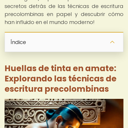
secretos detrás de las técnicas de escritura
precolombinas en papel y descubrir cómo
han influido en el mundo moderno!
Índice
Huellas de tinta en amate:
Explorando las técnicas de
escritura precolombinas