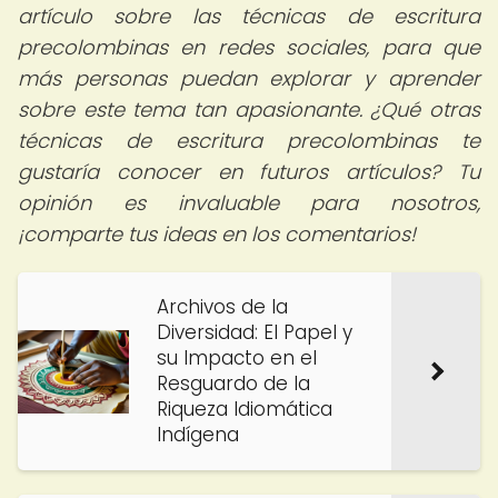
artículo sobre las técnicas de escritura
precolombinas en redes sociales, para que
más personas puedan explorar y aprender
sobre este tema tan apasionante. ¿Qué otras
técnicas de escritura precolombinas te
gustaría conocer en futuros artículos? Tu
opinión es invaluable para nosotros,
¡comparte tus ideas en los comentarios!
Archivos de la
Diversidad: El Papel y
su Impacto en el
Resguardo de la
Riqueza Idiomática
Indígena