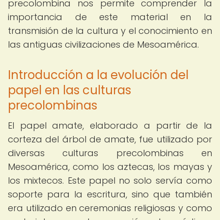
precolombina nos permite comprender la
importancia de este material en la
transmisión de la cultura y el conocimiento en
las antiguas civilizaciones de Mesoamérica.
Introducción a la evolución del
papel en las culturas
precolombinas
El papel amate, elaborado a partir de la
corteza del árbol de amate, fue utilizado por
diversas culturas precolombinas en
Mesoamérica, como los aztecas, los mayas y
los mixtecos. Este papel no solo servía como
soporte para la escritura, sino que también
era utilizado en ceremonias religiosas y como