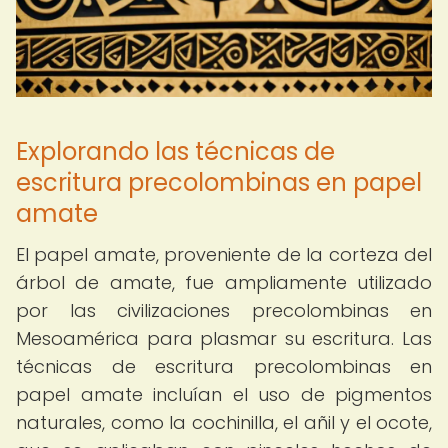
Explorando las técnicas de
escritura precolombinas en papel
amate
El papel amate, proveniente de la corteza del
árbol de amate, fue ampliamente utilizado
por las civilizaciones precolombinas en
Mesoamérica para plasmar su escritura. Las
técnicas de escritura precolombinas en
papel amate incluían el uso de pigmentos
naturales, como la cochinilla, el añil y el ocote,