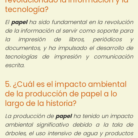
tecnología?
El
papel
ha sido fundamental en la revolución
de la información al servir como soporte para
la impresión de libros, periódicos y
documentos, y ha impulsado el desarrollo de
tecnologías de impresión y comunicación
escrita.
5. ¿Cuál es el impacto ambiental
de la producción de papel a lo
largo de la historia?
La producción de
papel
ha tenido un impacto
ambiental significativo debido a la tala de
árboles, el uso intensivo de agua y productos