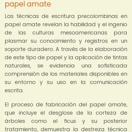
papel amate
Las técnicas de escritura precolombinas en
papel amate revelan la habilidad y el ingenio
de las culturas mesoamericanas para
plasmar su conocimiento y registros en un
soporte duradero. A través de la elaboración
de este tipo de papel y la aplicación de tintas
naturales, se evidencia una sofisticada
comprensión de los materiales disponibles en
su entorno y su uso en la comunicación
escrita.
El proceso de fabricación del papel amate,
que incluye el desglose de la corteza de
árboles como el ficus y su posterior
tratamiento, demuestra la destreza técnica