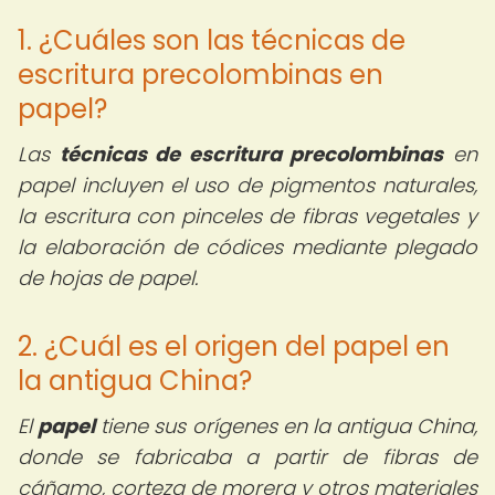
1. ¿Cuáles son las técnicas de
escritura precolombinas en
papel?
Las
técnicas de escritura precolombinas
en
papel incluyen el uso de pigmentos naturales,
la escritura con pinceles de fibras vegetales y
la elaboración de códices mediante plegado
de hojas de papel.
2. ¿Cuál es el origen del papel en
la antigua China?
El
papel
tiene sus orígenes en la antigua China,
donde se fabricaba a partir de fibras de
cáñamo, corteza de morera y otros materiales