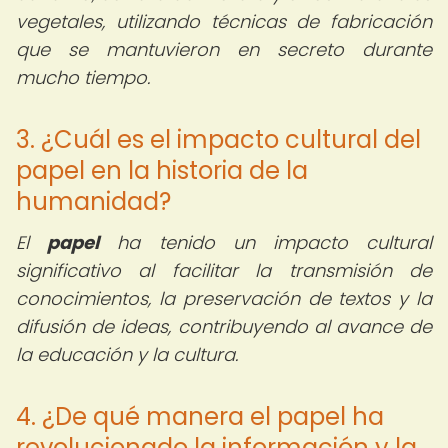
vegetales, utilizando técnicas de fabricación
que se mantuvieron en secreto durante
mucho tiempo.
3. ¿Cuál es el impacto cultural del
papel en la historia de la
humanidad?
El
papel
ha tenido un impacto cultural
significativo al facilitar la transmisión de
conocimientos, la preservación de textos y la
difusión de ideas, contribuyendo al avance de
la educación y la cultura.
4. ¿De qué manera el papel ha
revolucionado la información y la