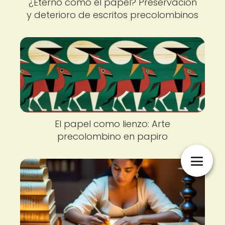
¿Eterno como el papel? Preservación
y deterioro de escritos precolombinos
El papel como lienzo: Arte
precolombino en papiro