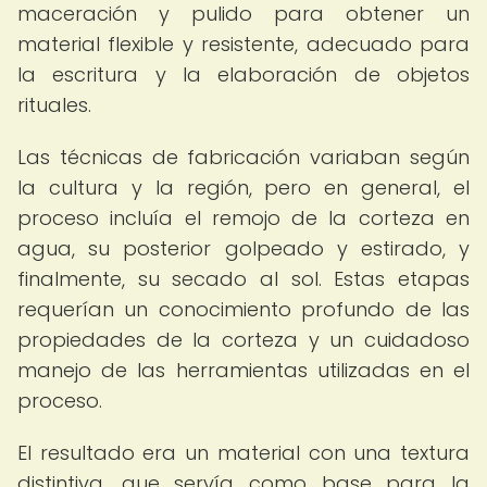
maceración y pulido para obtener un
material flexible y resistente, adecuado para
la escritura y la elaboración de objetos
rituales.
Las técnicas de fabricación variaban según
la cultura y la región, pero en general, el
proceso incluía el remojo de la corteza en
agua, su posterior golpeado y estirado, y
finalmente, su secado al sol. Estas etapas
requerían un conocimiento profundo de las
propiedades de la corteza y un cuidadoso
manejo de las herramientas utilizadas en el
proceso.
El resultado era un material con una textura
distintiva, que servía como base para la