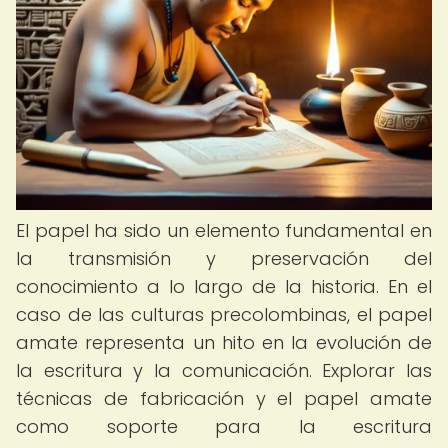
El papel ha sido un elemento fundamental en
la transmisión y preservación del
conocimiento a lo largo de la historia. En el
caso de las culturas precolombinas, el papel
amate representa un hito en la evolución de
la escritura y la comunicación. Explorar las
técnicas de fabricación y el papel amate
como soporte para la escritura