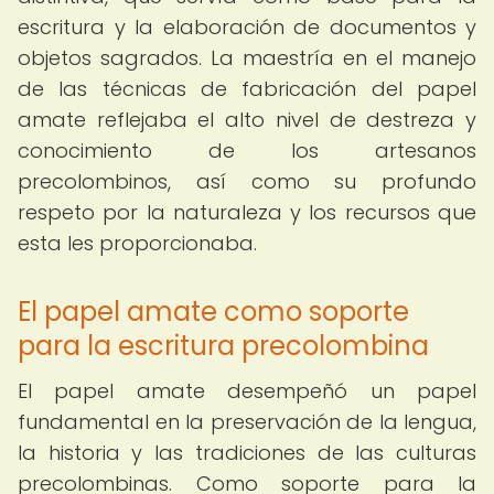
escritura y la elaboración de documentos y
objetos sagrados. La maestría en el manejo
de las técnicas de fabricación del papel
amate reflejaba el alto nivel de destreza y
conocimiento de los artesanos
precolombinos, así como su profundo
respeto por la naturaleza y los recursos que
esta les proporcionaba.
El papel amate como soporte
para la escritura precolombina
El papel amate desempeñó un papel
fundamental en la preservación de la lengua,
la historia y las tradiciones de las culturas
precolombinas. Como soporte para la