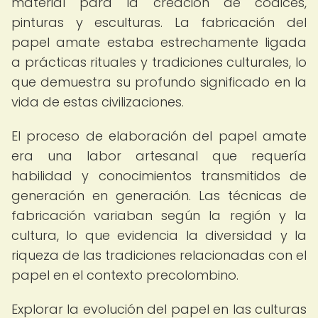
material para la creación de códices,
pinturas y esculturas. La fabricación del
papel amate estaba estrechamente ligada
a prácticas rituales y tradiciones culturales, lo
que demuestra su profundo significado en la
vida de estas civilizaciones.
El proceso de elaboración del papel amate
era una labor artesanal que requería
habilidad y conocimientos transmitidos de
generación en generación. Las técnicas de
fabricación variaban según la región y la
cultura, lo que evidencia la diversidad y la
riqueza de las tradiciones relacionadas con el
papel en el contexto precolombino.
Explorar la evolución del papel en las culturas