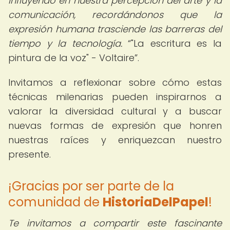
influyendo en nuestra percepción del arte y la
comunicación, recordándonos que la
expresión humana trasciende las barreras del
tiempo y la tecnología.
"La escritura es la
pintura de la voz" - Voltaire
.
Invitamos a reflexionar sobre cómo estas
técnicas milenarias pueden inspirarnos a
valorar la diversidad cultural y a buscar
nuevas formas de expresión que honren
nuestras raíces y enriquezcan nuestro
presente.
¡Gracias por ser parte de la
comunidad de
HistoriaDelPapel
!
Te invitamos a compartir este fascinante