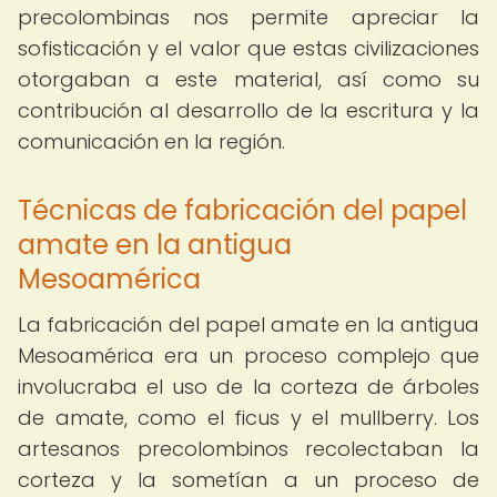
precolombinas nos permite apreciar la
sofisticación y el valor que estas civilizaciones
otorgaban a este material, así como su
contribución al desarrollo de la escritura y la
comunicación en la región.
Técnicas de fabricación del papel
amate en la antigua
Mesoamérica
La fabricación del papel amate en la antigua
Mesoamérica era un proceso complejo que
involucraba el uso de la corteza de árboles
de amate, como el ficus y el mullberry. Los
artesanos precolombinos recolectaban la
corteza y la sometían a un proceso de