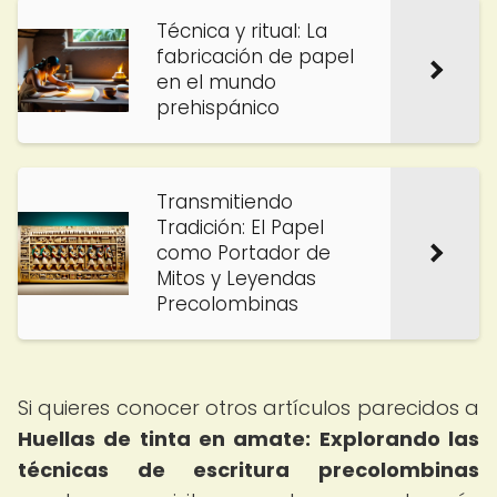
Técnica y ritual: La
fabricación de papel
en el mundo
prehispánico
Transmitiendo
Tradición: El Papel
como Portador de
Mitos y Leyendas
Precolombinas
Si quieres conocer otros artículos parecidos a
Huellas de tinta en amate: Explorando las
técnicas de escritura precolombinas