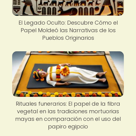
El Legado Oculto: Descubre Cómo el
Papel Moldeó las Narrativas de los
Pueblos Originarios
Rituales funerarios: El papel de la fibra
vegetal en las tradiciones mortuorias
mayas en comparación con el uso del
papiro egipcio