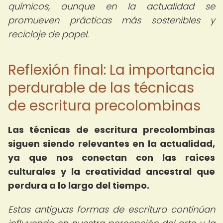
químicos, aunque en la actualidad se
promueven prácticas más sostenibles y
reciclaje de papel.
Reflexión final: La importancia
perdurable de las técnicas
de escritura precolombinas
Las técnicas de escritura precolombinas
siguen siendo relevantes en la actualidad,
ya que nos conectan con las raíces
culturales y la creatividad ancestral que
perdura a lo largo del tiempo.
Estas antiguas formas de escritura continúan