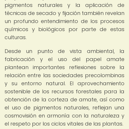
pigmentos naturales y la aplicación de
técnicas de secado y fijación también revelan
un profundo entendimiento de los procesos
químicos y biológicos por parte de estas
culturas.
Desde un punto de vista ambiental, la
fabricación y el uso del papel amate
plantean importantes reflexiones sobre la
relación entre las sociedades precolombinas
y su entorno natural. El aprovechamiento
sostenible de los recursos forestales para la
obtención de la corteza de amate, así como
el uso de pigmentos naturales, reflejan una
cosmovisión en armonía con la naturaleza y
el respeto por los ciclos vitales de las plantas.