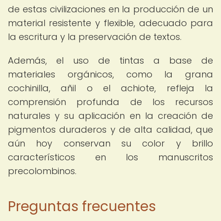
de estas civilizaciones en la producción de un
material resistente y flexible, adecuado para
la escritura y la preservación de textos.
Además, el uso de tintas a base de
materiales orgánicos, como la grana
cochinilla, añil o el achiote, refleja la
comprensión profunda de los recursos
naturales y su aplicación en la creación de
pigmentos duraderos y de alta calidad, que
aún hoy conservan su color y brillo
característicos en los manuscritos
precolombinos.
Preguntas frecuentes