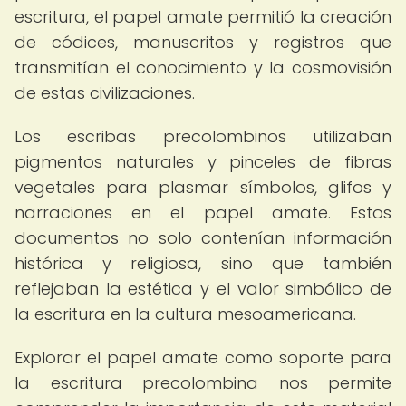
escritura, el papel amate permitió la creación
de códices, manuscritos y registros que
transmitían el conocimiento y la cosmovisión
de estas civilizaciones.
Los escribas precolombinos utilizaban
pigmentos naturales y pinceles de fibras
vegetales para plasmar símbolos, glifos y
narraciones en el papel amate. Estos
documentos no solo contenían información
histórica y religiosa, sino que también
reflejaban la estética y el valor simbólico de
la escritura en la cultura mesoamericana.
Explorar el papel amate como soporte para
la escritura precolombina nos permite