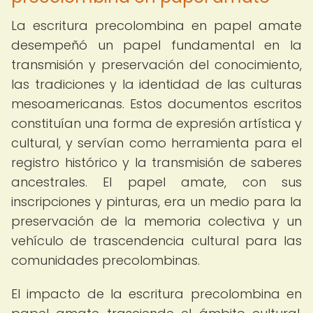
La escritura precolombina en papel amate
desempeñó un papel fundamental en la
transmisión y preservación del conocimiento,
las tradiciones y la identidad de las culturas
mesoamericanas. Estos documentos escritos
constituían una forma de expresión artística y
cultural, y servían como herramienta para el
registro histórico y la transmisión de saberes
ancestrales. El papel amate, con sus
inscripciones y pinturas, era un medio para la
preservación de la memoria colectiva y un
vehículo de trascendencia cultural para las
comunidades precolombinas.
El impacto de la escritura precolombina en