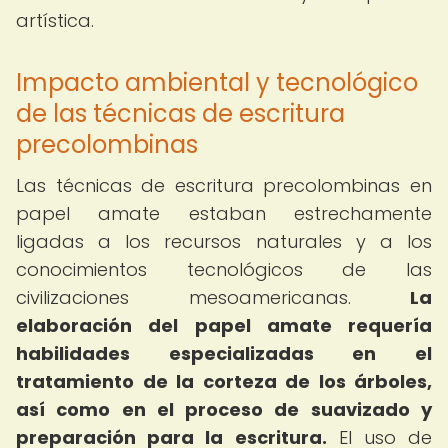
artística.
Impacto ambiental y tecnológico
de las técnicas de escritura
precolombinas
Las técnicas de escritura precolombinas en
papel amate estaban estrechamente
ligadas a los recursos naturales y a los
conocimientos tecnológicos de las
civilizaciones mesoamericanas.
La
elaboración del papel amate requería
habilidades especializadas en el
tratamiento de la corteza de los árboles,
así como en el proceso de suavizado y
preparación para la escritura.
El uso de