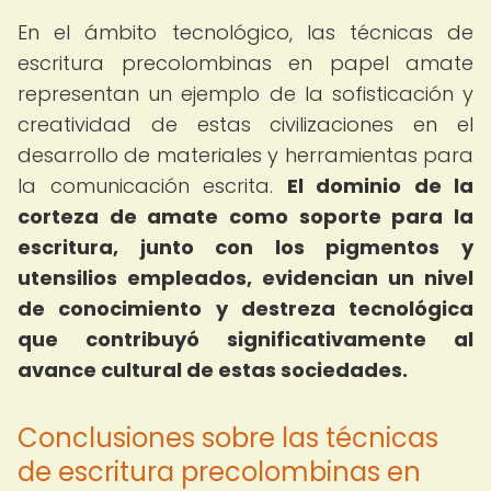
En el ámbito tecnológico, las técnicas de
escritura precolombinas en papel amate
representan un ejemplo de la sofisticación y
creatividad de estas civilizaciones en el
desarrollo de materiales y herramientas para
la comunicación escrita.
El dominio de la
corteza de amate como soporte para la
escritura, junto con los pigmentos y
utensilios empleados, evidencian un nivel
de conocimiento y destreza tecnológica
que contribuyó significativamente al
avance cultural de estas sociedades.
Conclusiones sobre las técnicas
de escritura precolombinas en