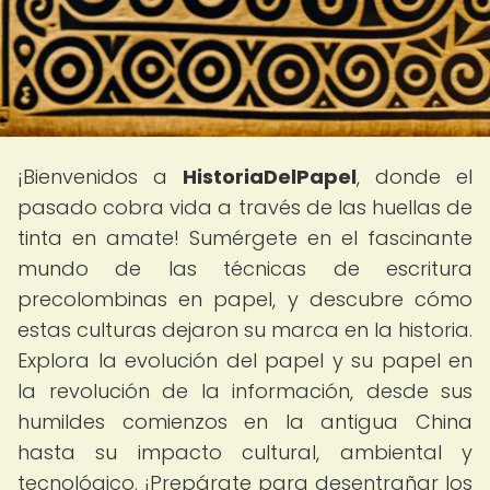
¡Bienvenidos a
HistoriaDelPapel
, donde el
pasado cobra vida a través de las huellas de
tinta en amate! Sumérgete en el fascinante
mundo de las técnicas de escritura
precolombinas en papel, y descubre cómo
estas culturas dejaron su marca en la historia.
Explora la evolución del papel y su papel en
la revolución de la información, desde sus
humildes comienzos en la antigua China
hasta su impacto cultural, ambiental y
tecnológico. ¡Prepárate para desentrañar los