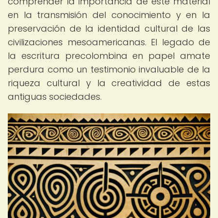
comprender la importancia de este material
en la transmisión del conocimiento y en la
preservación de la identidad cultural de las
civilizaciones mesoamericanas. El legado de
la escritura precolombina en papel amate
perdura como un testimonio invaluable de la
riqueza cultural y la creatividad de estas
antiguas sociedades.