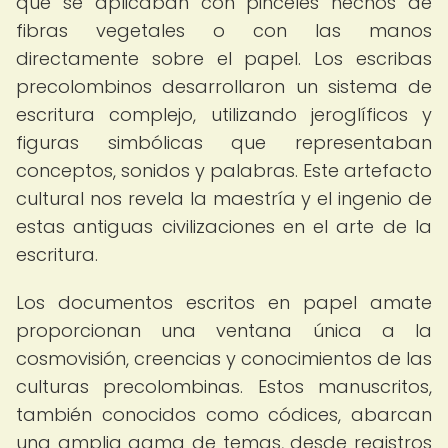
que se aplicaban con pinceles hechos de
fibras vegetales o con las manos
directamente sobre el papel. Los escribas
precolombinos desarrollaron un sistema de
escritura complejo, utilizando jeroglíficos y
figuras simbólicas que representaban
conceptos, sonidos y palabras. Este artefacto
cultural nos revela la maestría y el ingenio de
estas antiguas civilizaciones en el arte de la
escritura.
Los documentos escritos en papel amate
proporcionan una ventana única a la
cosmovisión, creencias y conocimientos de las
culturas precolombinas. Estos manuscritos,
también conocidos como códices, abarcan
una amplia gama de temas, desde registros