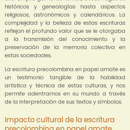
históricos y genealogías hasta aspectos
religiosos, astronómicos y calendáricos. La
complejidad y la belleza de estas escrituras
reflejan el profundo valor que se le otorgaba
a la transmisión del conocimiento y la
preservación de la memoria colectiva en
estas sociedades.
La escritura precolombina en papel amate es
un testimonio tangible de la habilidad
artística y técnica de estas culturas, y nos
permite adentrarnos en su mundo a través
de la interpretación de sus textos y símbolos.
Impacto cultural de la escritura
precolombina en papel amate