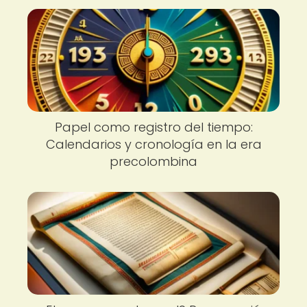
Papel como registro del tiempo:
Calendarios y cronología en la era
precolombina