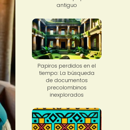
antiguo
Papiros perdidos en el
tiempo: La búsqueda
de documentos
precolombinos
inexplorados