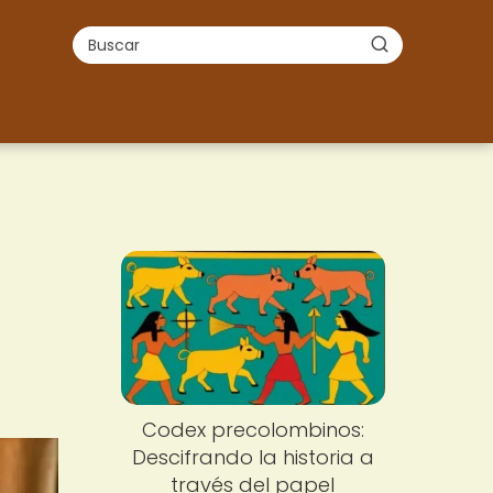
Codex precolombinos:
Descifrando la historia a
través del papel