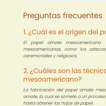
Preguntas frecuentes
1. ¿Cuál es el origen d
El papel amate mesoamericano tie
mesoamericanas, como los aztecas 
ceremoniales y religiosos.
2. ¿Cuáles son las técni
mesoamericano?
La fabricación del papel amate meso
amate, la cual se somete a un proceso 
hasta obtener las hojas de papel.