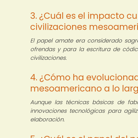
3. ¿Cuál es el impacto cu
civilizaciones mesoamer
El papel amate era considerado sagrad
ofrendas y para la escritura de códic
civilizaciones.
4. ¿Cómo ha evolucionad
mesoamericano a lo larg
Aunque las técnicas básicas de fab
innovaciones tecnológicas para agiliz
elaboración.