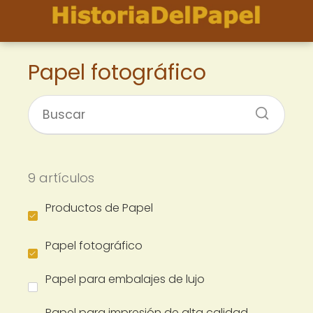
Papel fotográfico
9 artículos
Productos de Papel
Papel fotográfico
Papel para embalajes de lujo
Papel para impresión de alta calidad