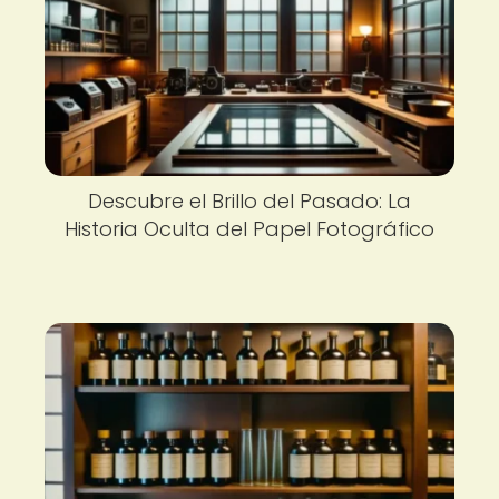
Descubre el Brillo del Pasado: La
Historia Oculta del Papel Fotográfico