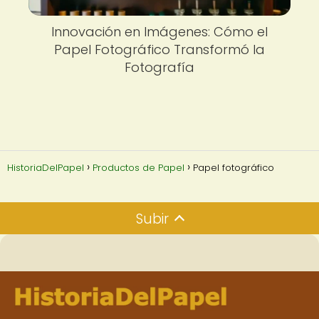
Innovación en Imágenes: Cómo el
Papel Fotográfico Transformó la
Fotografía
HistoriaDelPapel
Productos de Papel
Papel fotográfico
Subir