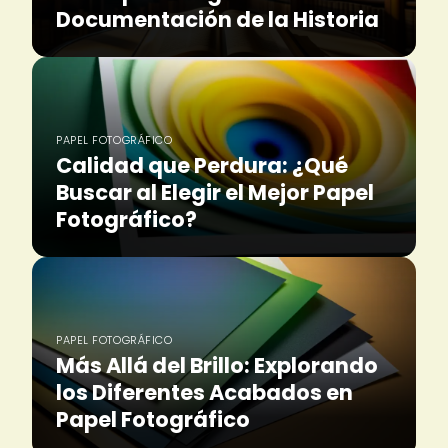
Documentación de la Historia
PAPEL FOTOGRÁFICO
Calidad que Perdura: ¿Qué
Buscar al Elegir el Mejor Papel
Fotográfico?
PAPEL FOTOGRÁFICO
Más Allá del Brillo: Explorando
los Diferentes Acabados en
Papel Fotográfico