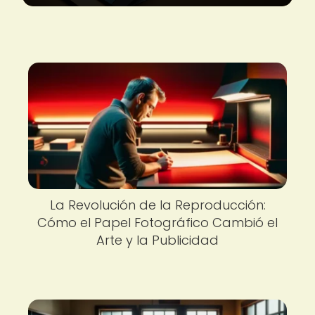
La Revolución de la Reproducción:
Cómo el Papel Fotográfico Cambió el
Arte y la Publicidad