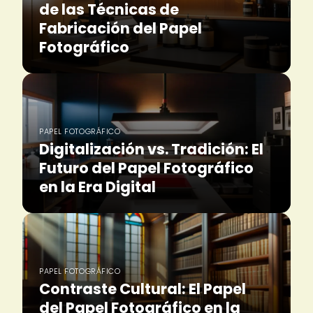
de las Técnicas de
Fabricación del Papel
Fotográfico
PAPEL FOTOGRÁFICO
Digitalización vs. Tradición: El
Futuro del Papel Fotográfico
en la Era Digital
PAPEL FOTOGRÁFICO
Contraste Cultural: El Papel
del Papel Fotográfico en la